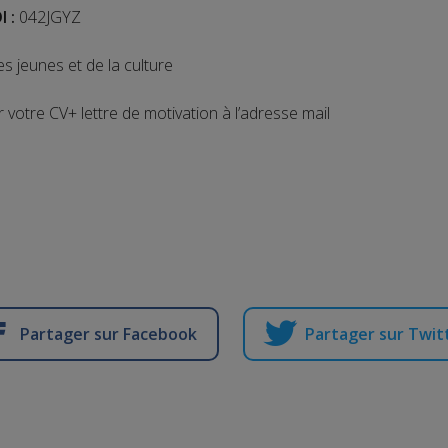
I :
042JGYZ
 jeunes et de la culture
 votre CV+ lettre de motivation à l’adresse mail
Partager sur Facebook
Partager sur Twit