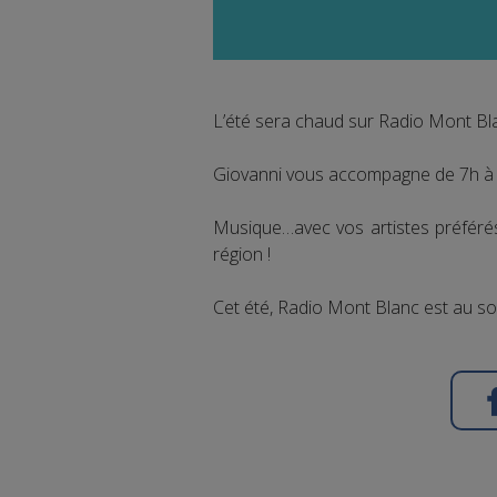
L’été sera chaud sur Radio Mont Bla
Giovanni vous accompagne de 7h à m
Musique…avec vos artistes préférés
région !
Cet été, Radio Mont Blanc est au 