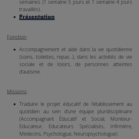
semaines (1 semaine 5 jours et 1 semaine 4 jours
travaillés)...
Présentation
Fonction
:
Accompagnement et aide dans la vie quotidienne
(soins, toilettes, repas...), dans les activités de vie
sociale et de loisirs, de personnes atteintes
d’autisme.
Missions
:
Traduire le projet éducatif de l’établissement au
quotidien au sein d’une équipe pluridisciplinaire
(Accompagnant Éducatif et Social, Moniteur-
Educateur, Educateurs Spécialisés, Infirmière,
Médecins, Psychologue, Neuropsychologue).