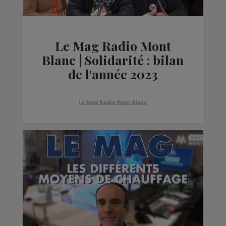
Le Mag Radio Mont
Blanc | Solidarité : bilan
de l'année 2023
Le Mag Radio Mont Blanc