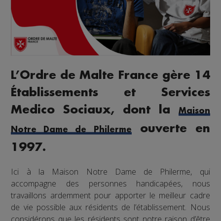
L’Ordre de Malte France gère 14
Établissements et Services
Medico Sociaux, dont la
Maison
ouverte en
Notre Dame de Philerme
1997.
Ici à la Maison Notre Dame de Philerme, qui
accompagne des personnes handicapées, nous
travaillons ardemment pour apporter le meilleur cadre
de vie possible aux résidents de l’établissement. Nous
considérons que les résidents sont notre raison d’être