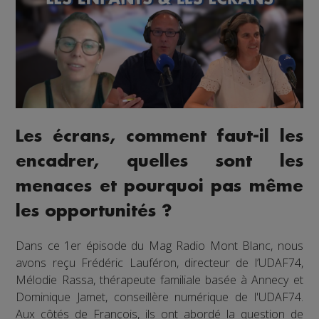
Les écrans, comment faut-il les
encadrer, quelles sont les
menaces et pourquoi pas même
les opportunités ?
Dans ce 1er épisode du Mag Radio Mont Blanc, nous
avons reçu Frédéric Lauféron, directeur de l’UDAF74,
Mélodie Rassa, thérapeute familiale basée à Annecy et
Dominique Jamet, conseillère numérique de l'UDAF74.
Aux côtés de François, ils ont abordé la question de