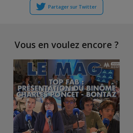
Partager sur Twitter
Vous en voulez encore ?