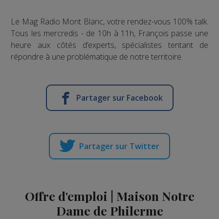
Le Mag Radio Mont Blanc, votre rendez-vous 100% talk.
Tous les mercredis - de 10h à 11h, François passe une
heure aux côtés d’experts, spécialistes tentant de
répondre à une problématique de notre territoire.
Partager sur Facebook
Partager sur Twitter
Offre d'emploi | Maison Notre
Dame de Philerme