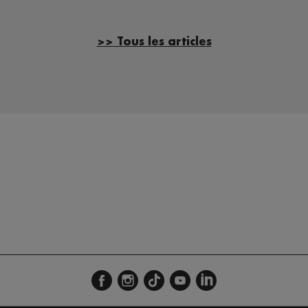
>> Tous les articles