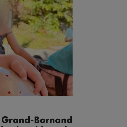
 Grand-Bornand