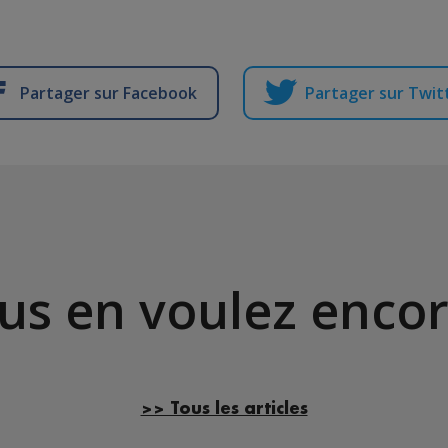
Partager sur Facebook
Partager sur Twit
us en voulez encor
>> Tous les articles