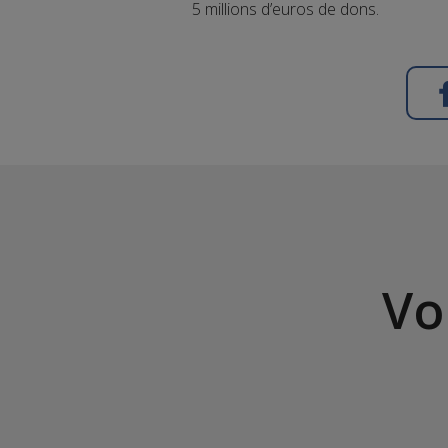
5 millions d’euros de dons.
Vo