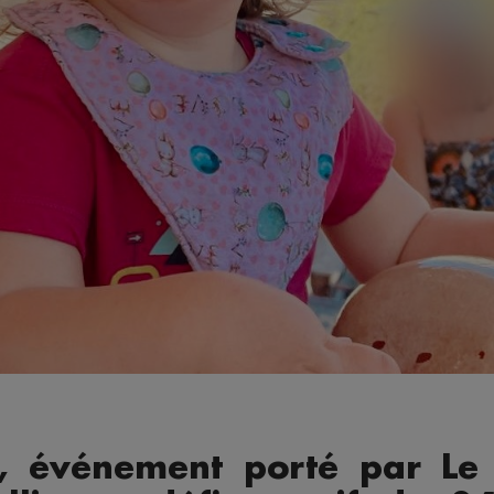
r, événement porté par Le