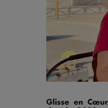
Glisse en Cœu