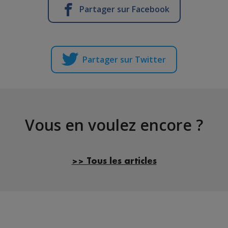
Partager sur Facebook
Partager sur Twitter
Vous en voulez encore ?
>> Tous les articles