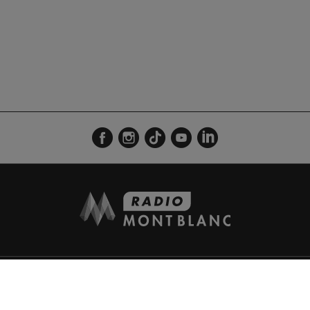
Mentions légales
Données personnelles
Contact