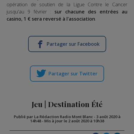
opération de soutien de la Ligue Contre le Cancer
jusqu'au 9 février :
sur chacune des entrées au
casino, 1 € sera reversé à l'association
.
Partager sur Facebook
Partager sur Twitter
Jeu | Destination Été
Publié par La Rédaction Radio Mont Blanc
-
3 août 2020 à
14h48
-
Mis à jour le 2 août 2020 à 10h38