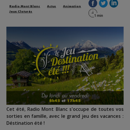
Radio Mont Blanc
Actus
Animation
Jeux Cloturés
Cet été, Radio Mont Blanc s'occupe de toutes vos
sorties en famille, avec le grand jeu des vacances :
Déstination été !