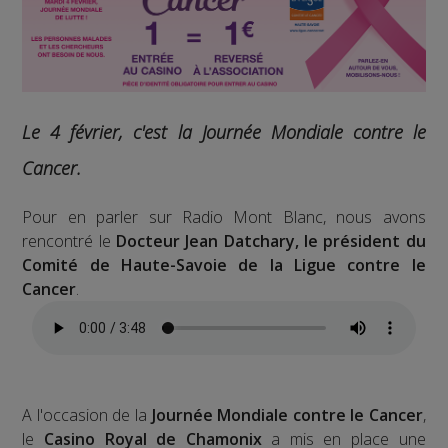
Le 4 février, c'est la Journée Mondiale contre le
Cancer.
Pour en parler sur Radio Mont Blanc, nous avons
rencontré le
Docteur Jean Datchary, le président du
Comité de Haute-Savoie de la Ligue contre le
Cancer
.
A l'occasion de la
Journée Mondiale contre le Cancer
,
le
Casino Royal de Chamonix
a mis en place une