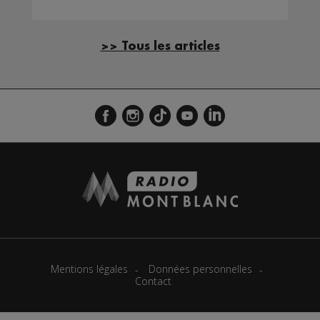
>> Tous les articles
Mentions légales
Données personnelles
Contact