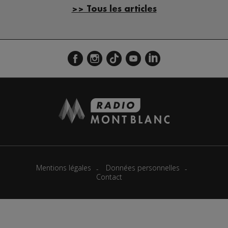
>> Tous les articles
Mentions légales
Données personnelles
Contact