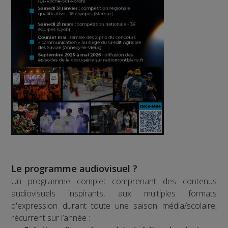
Le programme audiovisuel ?
Un programme complet comprenant des contenus
audiovisuels inspirants, aux multiples formats
d'expression durant toute une saison média/scolaire,
récurrent sur l’année :