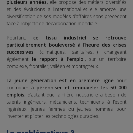
plusieurs années,
elle propose des métiers diversifiés
et des évolutions à l’international et elle amorce une
diversification de ses modèles d’affaires sans précédent
face à l’objectif de décarbonation mondiale.
Pourtant,
ce tissu industriel se retrouve
particulièrement bouleversé à l’heure des crises
successives
(climatiques, sanitaires,…) changeant
également
le rapport à l’emploi,
sur un territoire
complexe, frontalier, valléen et montagneux.
La jeune génération est en première ligne
pour
contribuer à
pérenniser et renouveler les 50 000
emplois,
d’autant que la filière industrielle a besoin de
talents ingénieurs, mécaniciens, techniciens à l’esprit
ingénieux, jeunes femmes ou jeunes hommes pour
inventer et piloter les technologies durables.