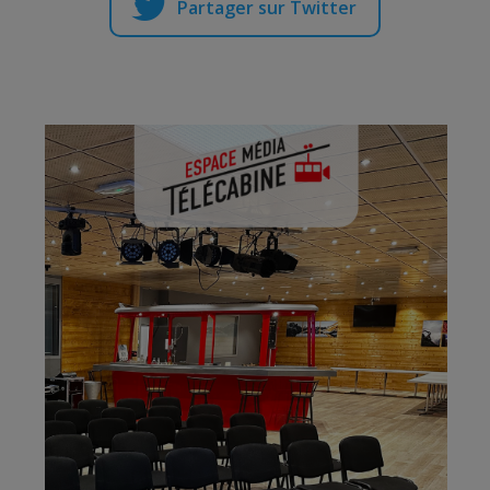
Partager sur Twitter