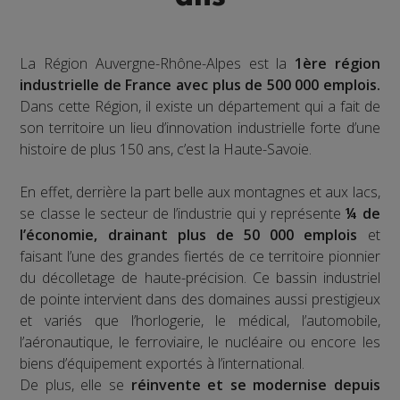
La Région Auvergne-Rhône-Alpes est la
1ère région
industrielle de France avec plus de 500 000 emplois.
Dans cette Région, il existe un département qui a fait de
son territoire un lieu d’innovation industrielle forte d’une
histoire de plus 150 ans, c’est la Haute-Savoie.
En effet, derrière la part belle aux montagnes et aux lacs,
se classe le secteur de l’industrie qui y représente
¼ de
l’économie, drainant plus de 50 000 emplois
et
faisant l’une des grandes fiertés de ce territoire pionnier
du décolletage de haute-précision. Ce bassin industriel
de pointe intervient dans des domaines aussi prestigieux
et variés que l’horlogerie, le médical, l’automobile,
l’aéronautique, le ferroviaire, le nucléaire ou encore les
biens d’équipement exportés à l’international.
De plus, elle se
réinvente et se modernise depuis