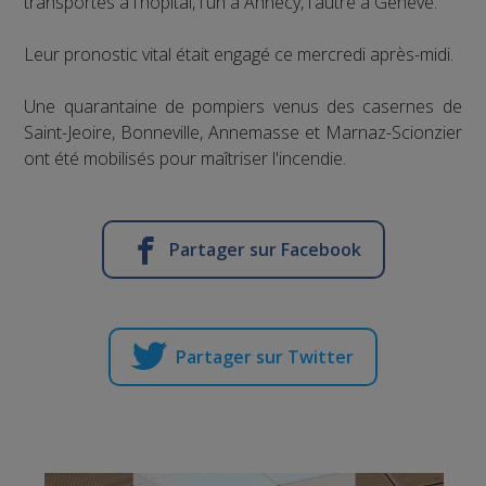
transportés à l'hôpital, l'un à Annecy, l'autre à Genève.
Leur pronostic vital était engagé ce mercredi après-midi.
Une quarantaine de pompiers venus des casernes de
Saint-Jeoire, Bonneville, Annemasse et Marnaz-Scionzier
ont été mobilisés pour maîtriser l'incendie.
Partager sur Facebook
Partager sur Twitter