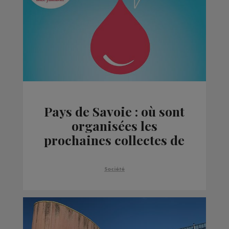
Pays de Savoie : où sont
organisées les
prochaines collectes de
sang ?
Société