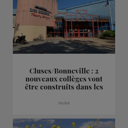
Cluses/Bonneville : 2
nouveaux collèges vont
être construits dans les
prochaines années
Société