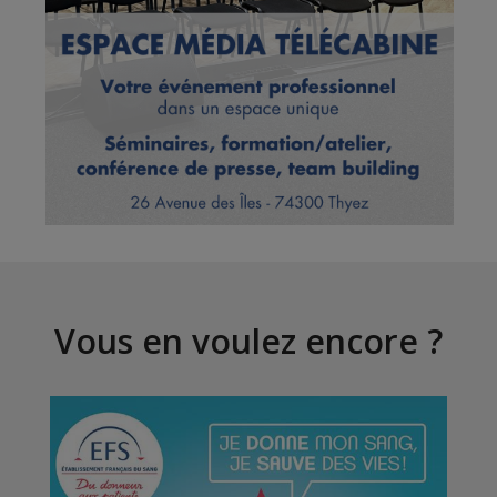
Vous en voulez encore ?