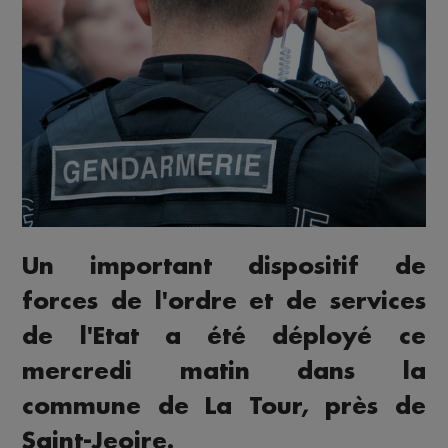
Un important dispositif de
forces de l'ordre et de services
de l'Etat a été déployé ce
mercredi matin dans la
commune de La Tour, près de
Saint-Jeoire.