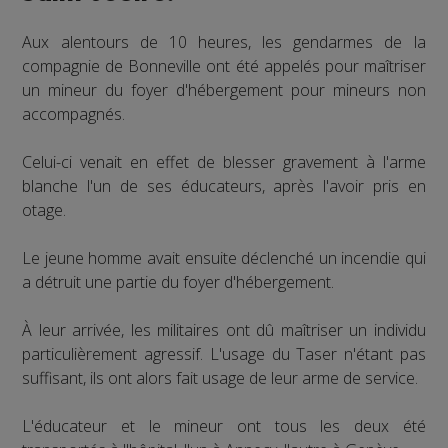
Aux alentours de 10 heures, les gendarmes de la
compagnie de Bonneville ont été appelés pour maîtriser
un mineur du foyer d'hébergement pour mineurs non
accompagnés.
Celui-ci venait en effet de blesser gravement à l'arme
blanche l'un de ses éducateurs, après l'avoir pris en
otage.
Le jeune homme avait ensuite déclenché un incendie qui
a détruit une partie du foyer d'hébergement.
À leur arrivée, les militaires ont dû maîtriser un individu
particulièrement agressif. L'usage du Taser n'étant pas
suffisant, ils ont alors fait usage de leur arme de service.
L'éducateur et le mineur ont tous les deux été