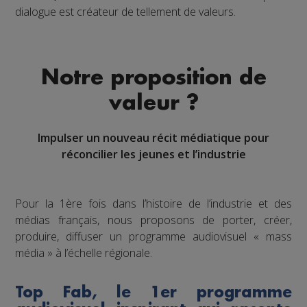
dialogue est créateur de tellement de valeurs.
Notre proposition de
valeur ?
Impulser un nouveau récit médiatique pour
réconcilier les jeunes et l’industrie
Pour la 1ère fois dans l’histoire de l’industrie et des
médias français, nous proposons de porter, créer,
produire, diffuser un programme audiovisuel « mass
média » à l’échelle régionale.
Top Fab, le 1er programme