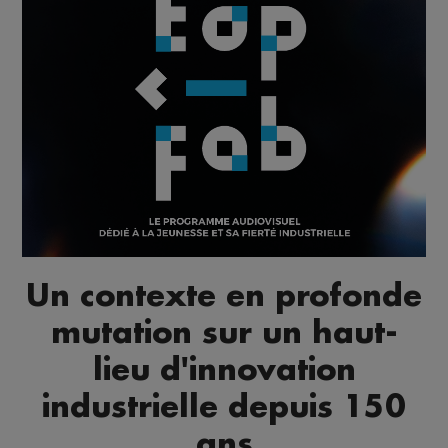
Un contexte en profonde
mutation sur un haut-
lieu d'innovation
industrielle depuis 150
ans