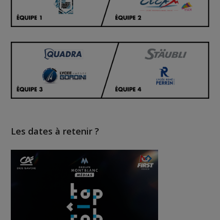
Les dates à retenir ?