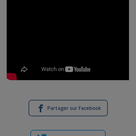
Partager sur Facebook