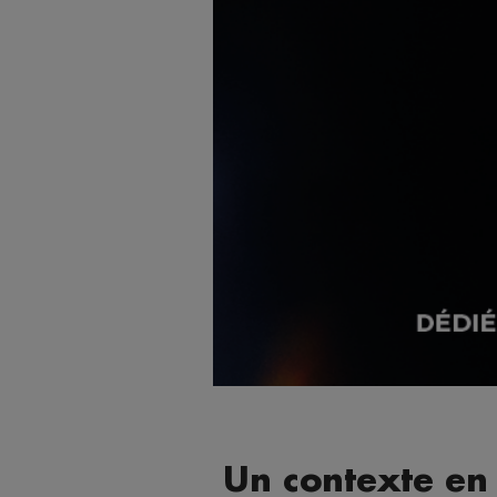
Un contexte en