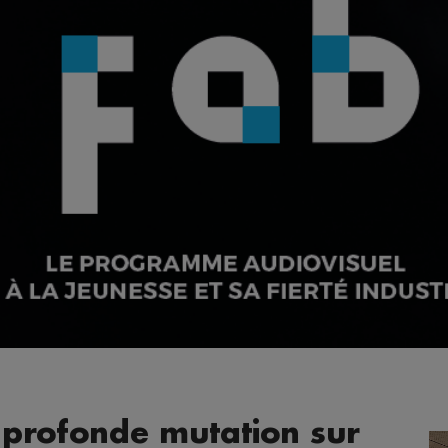
 profonde mutation sur