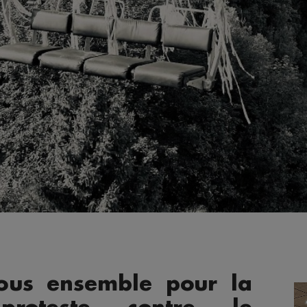
 Tous ensemble pour la