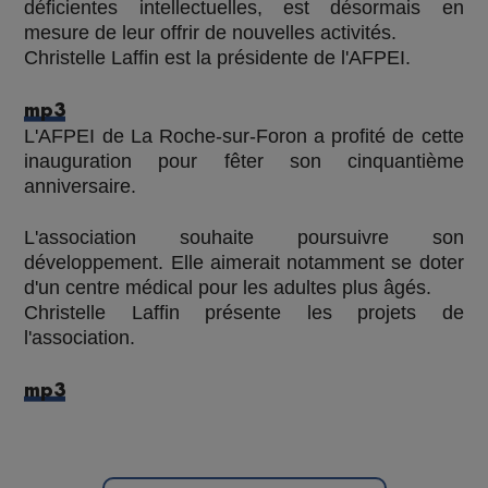
déficientes intellectuelles, est désormais en
mesure de leur offrir de nouvelles activités.
Christelle Laffin est la présidente de l'AFPEI.
mp3
L'AFPEI de La Roche-sur-Foron a profité de cette
inauguration pour fêter son cinquantième
anniversaire.
L'association souhaite poursuivre son
développement. Elle aimerait notamment se doter
d'un centre médical pour les adultes plus âgés.
Christelle Laffin présente les projets de
l'association.
mp3