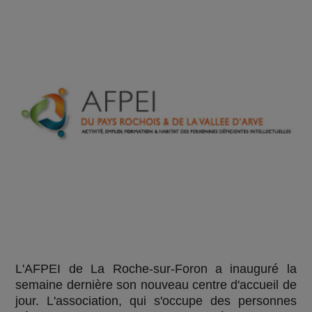
L'AFPEI de La Roche-sur-Foron a inauguré la
semaine dernière son nouveau centre d'accueil de
jour. L'association, qui s'occupe des personnes