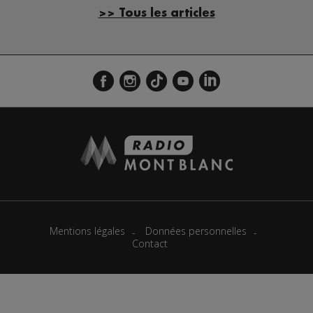
>> Tous les articles
Mentions légales
Données personnelles
Contact