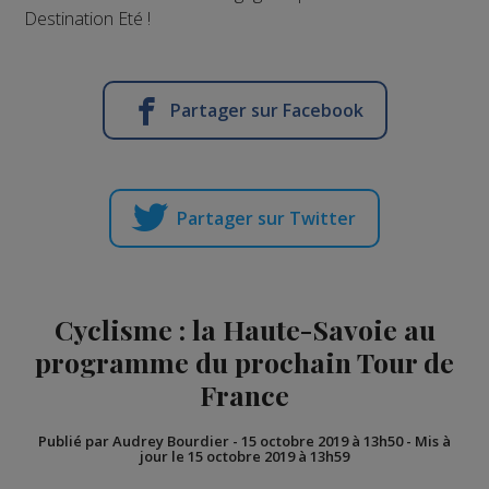
Destination Eté !
Partager sur Facebook
Partager sur Twitter
Cyclisme : la Haute-Savoie au
programme du prochain Tour de
France
Publié par Audrey Bourdier
-
15 octobre 2019 à 13h50
-
Mis à
jour le 15 octobre 2019 à 13h59