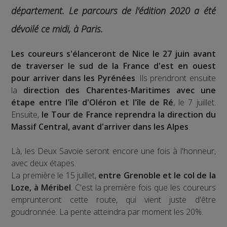
département.
Le parcours de l'édition 2020 a été
dévoilé ce midi, à Paris.
Les coureurs s'élanceront de Nice le 27 juin avant
de traverser le sud de la France d'est en ouest
pour arriver dans les Pyrénées
. Ils prendront ensuite
la
direction des Charentes-Maritimes avec une
étape entre l'île d'Oléron et l'île de Ré
, le 7 juillet.
Ensuite,
le Tour de France reprendra la direction du
Massif Central, avant d'arriver dans les Alpes
.
Là, les Deux Savoie seront encore une fois à l'honneur,
avec deux étapes.
La première le 15 juillet,
entre Grenoble et le col de la
Loze, à Méribel
. C'est la première fois que les coureurs
emprunteront cette route, qui vient juste d'être
goudronnée. La pente atteindra par moment les 20%.