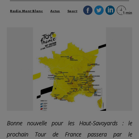
Radio Mont Blanc
Actus
Sport
Bonne nouvelle pour les Haut-Savoyards : le
prochain Tour de France passera par le