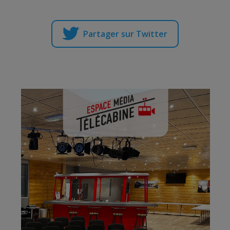
Partager sur Twitter