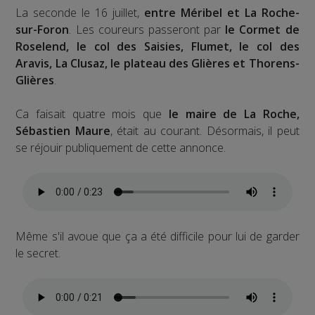
La seconde le 16 juillet,
entre Méribel et La Roche-
sur-Foron
. Les coureurs passeront par
le Cormet de
Roselend, le col des Saisies, Flumet, le col des
Aravis, La Clusaz, le plateau des Glières et Thorens-
Glières
.
Ca faisait quatre mois que
le maire de La Roche,
Sébastien Maure
, était au courant. Désormais, il peut
se réjouir publiquement de cette annonce.
Même s'il avoue que ça a été difficile pour lui de garder
le secret.