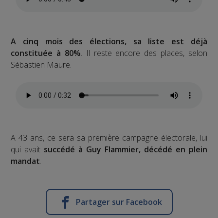
A cinq mois des élections, sa liste est déjà
constituée à 80%
. Il reste encore des places, selon
Sébastien Maure.
A 43 ans, ce sera sa première campagne électorale, lui
qui avait
succédé à Guy Flammier, décédé en plein
mandat
.
Partager sur Facebook