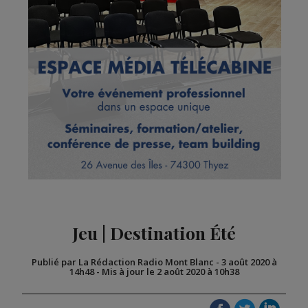
Jeu | Destination Été
Publié par La Rédaction Radio Mont Blanc
-
3 août 2020 à
14h48
-
Mis à jour le 2 août 2020 à 10h38