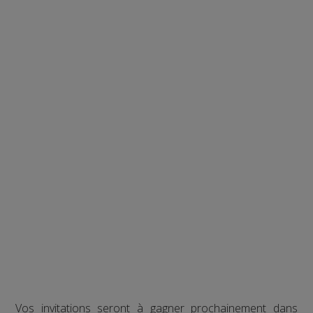
Vos invitations seront à gagner prochainement dans