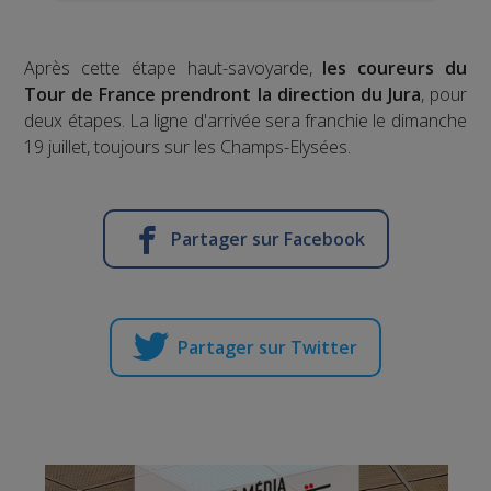
Après cette étape haut-savoyarde,
les coureurs du
Tour de France prendront la direction du Jura
, pour
deux étapes. La ligne d'arrivée sera franchie le dimanche
19 juillet, toujours sur les Champs-Elysées.
Partager sur Facebook
Partager sur Twitter