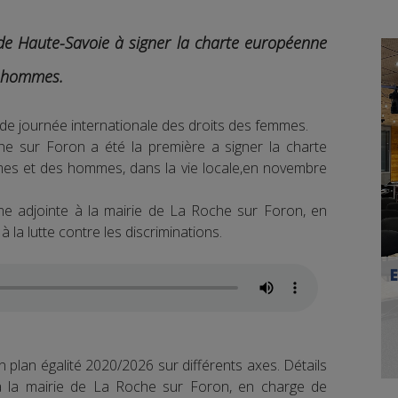
e Haute-Savoie à signer la charte européenne
s hommes.
de journée internationale des droits des femmes.
che sur Foron a été la première a signer la charte
mes et des hommes, dans la vie locale,en novembre
 adjointe à la mairie de La Roche sur Foron, en
la lutte contre les discriminations.
n plan égalité 2020/2026 sur différents axes. Détails
 la mairie de La Roche sur Foron, en charge de