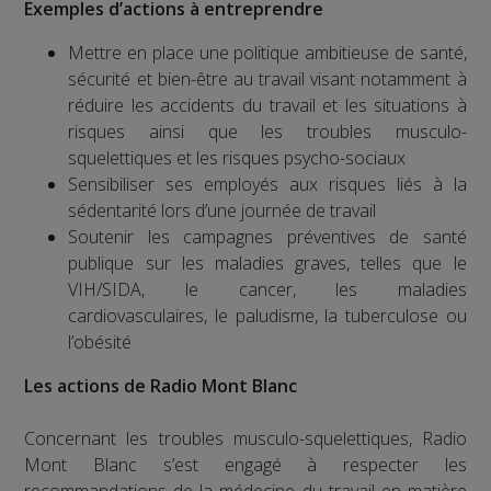
Exemples d’actions à entreprendre
Mettre en place une politique ambitieuse de santé,
sécurité et bien-être au travail visant notamment à
réduire les accidents du travail et les situations à
risques ainsi que les troubles musculo-
squelettiques et les risques psycho-sociaux
Sensibiliser ses employés aux risques liés à la
sédentarité lors d’une journée de travail
Soutenir les campagnes préventives de santé
publique sur les maladies graves, telles que le
VIH/SIDA, le cancer, les maladies
cardiovasculaires, le paludisme, la tuberculose ou
l’obésité
Les actions de Radio Mont Blanc
Concernant les troubles musculo-squelettiques, Radio
Mont Blanc s’est engagé à respecter les
recommandations de la médecine du travail en matière