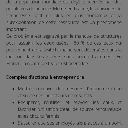
de la population mondiale est déjà concernée par des
problèmes de pénurie. Même en France, les épisodes de
sécheresse sont de plus en plus nombreux et la
surexploitation de cette ressource est un phénomène
important.
Ce problème est aggravé par le manque de structures
pour assainir les eaux usées : 80 % de ces eaux qui
proviennent de l’activité humaine sont déversées dans la
mer ou dans les rivières sans aucun traitement. En
France, la qualité de l’eau s’est dégradée.
Exemples d’actions à entreprendre
Mettre en œuvre des mesures d’économie d’eau
et suivre des indicateurs de résultats
Récupérer, réutiliser et recycler les eaux, et
favoriser l’utilisation d’eau de source renouvelable
et les circuits fermés
S’assurer que ses employés aient accès à un point