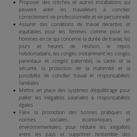
Proposer des crèches et autres installations qui
peuvent aider les travailleurs à concilier
correctement vie professionnelle et vie personnelle
Assurer des conditions de travail décentes et
équitables pour les femmes comme pour les
hommes en ce qui concerne la durée de travail, les
jours et heures de réunion, le repos
hebdomadaire, les congés (notamment les congés
parentaux et congés paternité), la santé et la
sécurité, la protection de la maternité et la
possibilité de concilier travail et responsabilités
familiales
Mettre en place des systèmes d’équilibrage pour
pallier les inégalités salariales à responsabilités
égales
Faire la promotion des bonnes pratiques et
normes sociales, économiques et
environnementales, pour réduire les inégalités
entre les pays et supprimer l’ensemble des