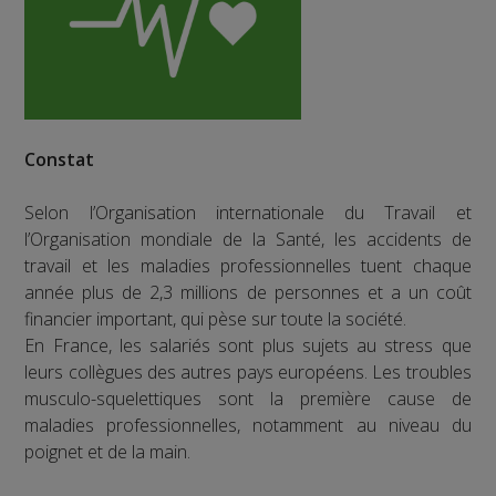
Constat
Selon l’Organisation internationale du Travail et
l’Organisation mondiale de la Santé, les accidents de
travail et les maladies professionnelles tuent chaque
année plus de 2,3 millions de personnes et a un coût
financier important, qui pèse sur toute la société.
En France, les salariés sont plus sujets au stress que
leurs collègues des autres pays européens. Les troubles
musculo-squelettiques sont la première cause de
maladies professionnelles, notamment au niveau du
poignet et de la main.