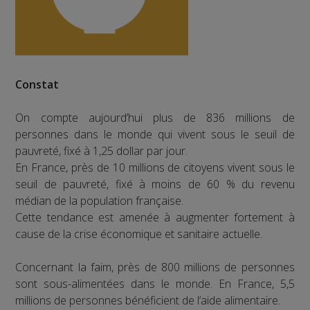
Constat
On compte aujourd’hui plus de 836 millions de
personnes dans le monde qui vivent sous le seuil de
pauvreté, fixé à 1,25 dollar par jour.
En France, près de 10 millions de citoyens vivent sous le
seuil de pauvreté, fixé à moins de 60 % du revenu
médian de la population française.
Cette tendance est amenée à augmenter fortement à
cause de la crise économique et sanitaire actuelle.
Concernant la faim, près de 800 millions de personnes
sont sous-alimentées dans le monde. En France, 5,5
millions de personnes bénéficient de l’aide alimentaire.