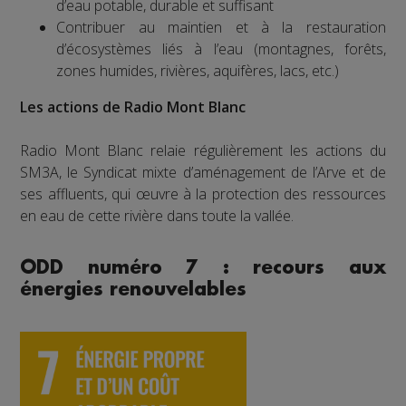
d’eau potable, durable et suffisant
Contribuer au maintien et à la restauration
d’écosystèmes liés à l’eau (montagnes, forêts,
zones humides, rivières, aquifères, lacs, etc.)
Les actions de Radio Mont Blanc
Radio Mont Blanc relaie régulièrement les actions du
SM3A, le Syndicat mixte d’aménagement de l’Arve et de
ses affluents, qui œuvre à la protection des ressources
en eau de cette rivière dans toute la vallée.
ODD numéro 7 : recours aux
énergies renouvelables