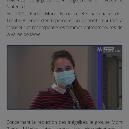
l’antenne.
En 2021, Radio Mont Blanc a été partenaire des
Trophées Envie d’entreprendre, un dispositif qui met à
l’honneur et récompense les femmes entrepreneures de
la vallée de l’Arve.
Concernant la réduction des inégalités, le groupe Mont
Blanc Médias lutte contre les discriminations à