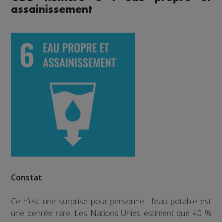
assainissement
Constat
Ce n’est une surprise pour personne : l’eau potable est
une denrée rare. Les Nations Unies estiment que 40 %