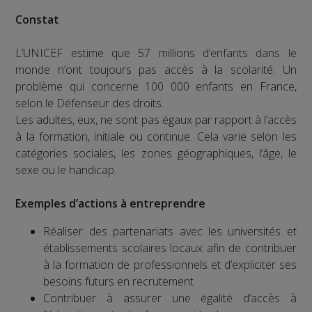
Constat
L’UNICEF estime que 57 millions d’enfants dans le
monde n’ont toujours pas accès à la scolarité. Un
problème qui concerne 100 000 enfants en France,
selon le Défenseur des droits.
Les adultes, eux, ne sont pas égaux par rapport à l’accès
à la formation, initiale ou continue. Cela varie selon les
catégories sociales, les zones géographiques, l’âge, le
sexe ou le handicap.
Exemples d’actions à entreprendre
Réaliser des partenariats avec les universités et
établissements scolaires locaux afin de contribuer
à la formation de professionnels et d’expliciter ses
besoins futurs en recrutement
Contribuer à assurer une égalité d’accès à