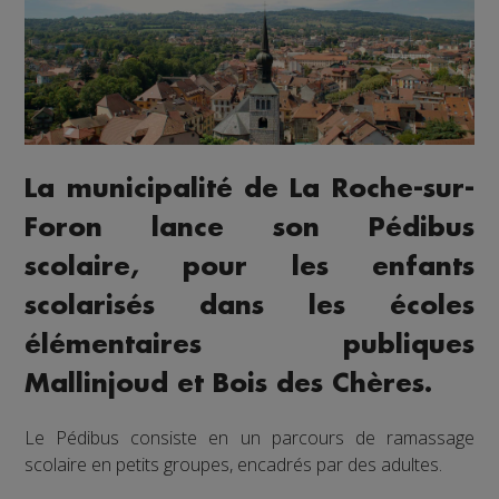
La municipalité de La Roche-sur-
Foron lance son Pédibus
scolaire, pour les enfants
scolarisés dans les écoles
élémentaires publiques
Mallinjoud et Bois des Chères.
Le Pédibus consiste en un parcours de ramassage
scolaire en petits groupes, encadrés par des adultes.