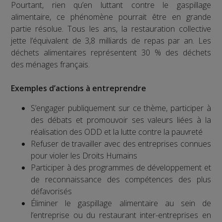
Pourtant, rien qu’en luttant contre le gaspillage
alimentaire, ce phénomène pourrait être en grande
partie résolue. Tous les ans, la restauration collective
jette l’équivalent de 3,8 milliards de repas par an. Les
déchets alimentaires représentent 30 % des déchets
des ménages français.
Exemples d’actions à entreprendre
S’engager publiquement sur ce thème, participer à
des débats et promouvoir ses valeurs liées à la
réalisation des ODD et la lutte contre la pauvreté
Refuser de travailler avec des entreprises connues
pour violer les Droits Humains
Participer à des programmes de développement et
de reconnaissance des compétences des plus
défavorisés
Éliminer le gaspillage alimentaire au sein de
l’entreprise ou du restaurant inter-entreprises en