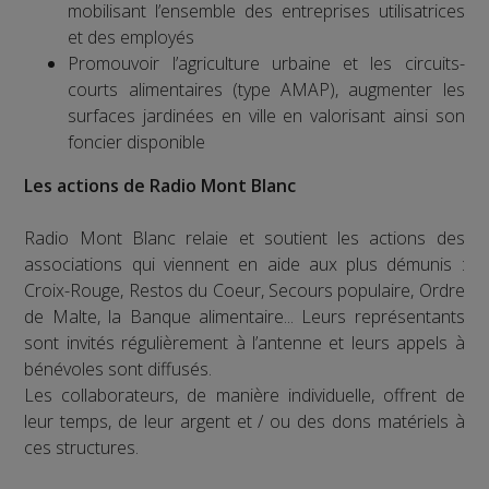
mobilisant l’ensemble des entreprises utilisatrices
et des employés
Promouvoir l’agriculture urbaine et les circuits-
courts alimentaires (type AMAP), augmenter les
surfaces jardinées en ville en valorisant ainsi son
foncier disponible
Les actions de Radio Mont Blanc
Radio Mont Blanc relaie et soutient les actions des
associations qui viennent en aide aux plus démunis :
Croix-Rouge, Restos du Coeur, Secours populaire, Ordre
de Malte, la Banque alimentaire... Leurs représentants
sont invités régulièrement à l’antenne et leurs appels à
bénévoles sont diffusés.
Les collaborateurs, de manière individuelle, offrent de
leur temps, de leur argent et / ou des dons matériels à
ces structures.