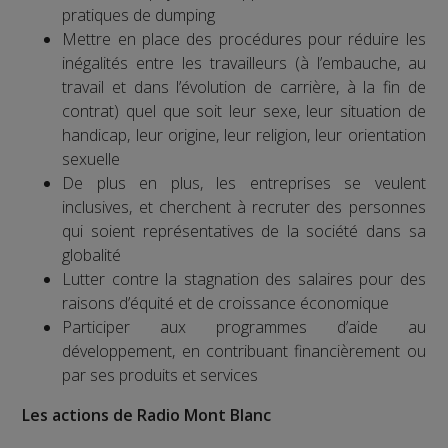
pratiques de dumping
Mettre en place des procédures pour réduire les
inégalités entre les travailleurs (à l’embauche, au
travail et dans l’évolution de carrière, à la fin de
contrat) quel que soit leur sexe, leur situation de
handicap, leur origine, leur religion, leur orientation
sexuelle
De plus en plus, les entreprises se veulent
inclusives, et cherchent à recruter des personnes
qui soient représentatives de la société dans sa
globalité
Lutter contre la stagnation des salaires pour des
raisons d’équité et de croissance économique
Participer aux programmes d’aide au
développement, en contribuant financièrement ou
par ses produits et services
Les actions de Radio Mont Blanc