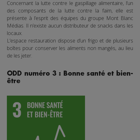
Concernant la lutte contre le gaspillage alimentaire, l’un
des composants de la lutte contre la faim, elle est
présente à l’esprit des équipes du groupe Mont Blanc
Médias. Il n’existe aucun distributeur de snacks dans les
locaux.
L’espace restauration dispose d’un frigo et de plusieurs
boîtes pour conserver les aliments non mangés, au lieu
de les jeter.
ODD numéro 3 : Bonne santé et bien-
être