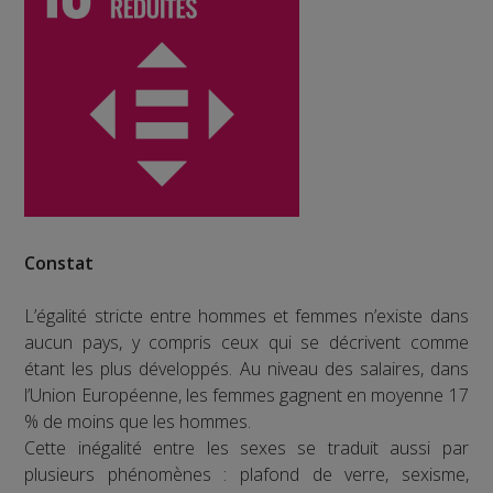
Constat
L’égalité stricte entre hommes et femmes n’existe dans
aucun pays, y compris ceux qui se décrivent comme
étant les plus développés. Au niveau des salaires, dans
l’Union Européenne, les femmes gagnent en moyenne 17
% de moins que les hommes.
Cette inégalité entre les sexes se traduit aussi par
plusieurs phénomènes : plafond de verre, sexisme,