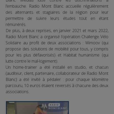
l’embauche. Radio Mont Blanc accueille régulièrement
des alternants et stagiaires de la région pour leur
permettre de suivre leurs études tout en étant
rémunérés.
De plus, à deux reprises, en janvier 2021 et mars 2022,
Radio Mont Blanc a organisé l’opération Challenge Vélo
Solidaire au profit de deux associations : Wimoov (qui
propose des solutions de mobilité pour tous, y compris
pour les plus défavorisés) et Habitat humanisme (qui
lutte contre le mal-logement).
Un home-trainer a été installé en studio, et chacun
(auditeur, client, partenaire, collaborateur de Radio Mont
Blanc) a été invité à pédaler : pour chaque kilomètre
parcouru, 10 euros étaient reversés à chacune des deux
associations.