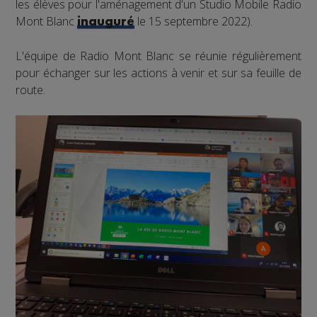
les élèves pour l'aménagement d'un Studio Mobile Radio
Mont Blanc
le 15 septembre 2022).
inauguré
L'équipe de Radio Mont Blanc se réunie régulièrement
pour échanger sur les actions à venir et sur sa feuille de
route.