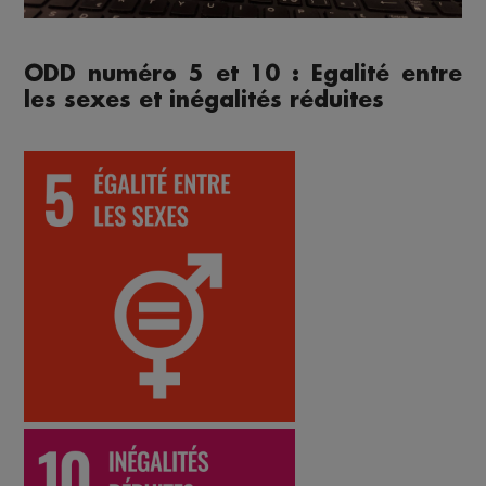
ODD numéro 5 et 10 : Egalité entre
les sexes et inégalités réduites