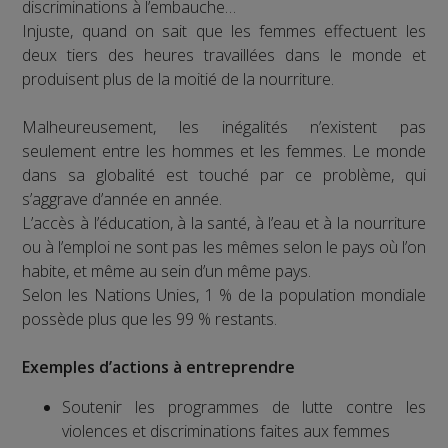
discriminations à l’embauche…
Injuste, quand on sait que les femmes effectuent les
deux tiers des heures travaillées dans le monde et
produisent plus de la moitié de la nourriture.
Malheureusement, les inégalités n’existent pas
seulement entre les hommes et les femmes. Le monde
dans sa globalité est touché par ce problème, qui
s’aggrave d’année en année.
L’accès à l’éducation, à la santé, à l’eau et à la nourriture
ou à l’emploi ne sont pas les mêmes selon le pays où l’on
habite, et même au sein d’un même pays.
Selon les Nations Unies, 1 % de la population mondiale
possède plus que les 99 % restants.
Exemples d’actions à entreprendre
Soutenir les programmes de lutte contre les
violences et discriminations faites aux femmes