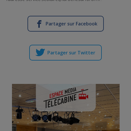
Partager sur Facebook
Partager sur Twitter