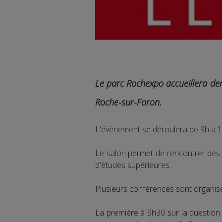
Le parc Rochexpo accueillera dem
Roche-sur-Foron.
L'évènement se déroulera de 9h à 1
Le salon permet de rencontrer des 
d'études supérieures.
Plusieurs conférences sont organis
La première à 9h30 sur la question d