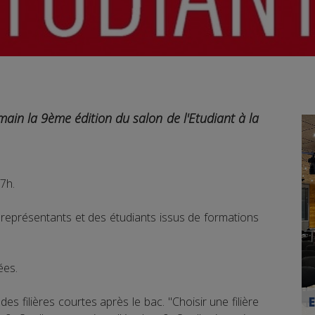
ain la 9ème édition du salon de l'Etudiant à la
7h.
représentants et des étudiants issus de formations
ées.
es filières courtes après le bac. "Choisir une filière