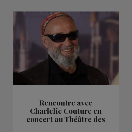
Rencontre avec
Charlelie Couture en
concert au Théâtre des
Allobroges