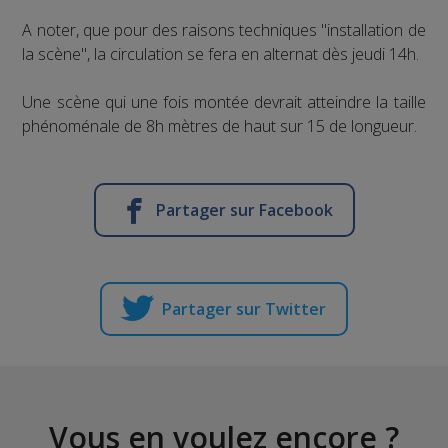
A noter, que pour des raisons techniques "installation de
la scène", la circulation se fera en alternat dès jeudi 14h.
Une scène qui une fois montée devrait atteindre la taille
phénoménale de 8h mètres de haut sur 15 de longueur.
Partager sur Facebook
Partager sur Twitter
Vous en voulez encore ?