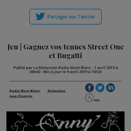
Partager sur Twitter
Jeu | Gagnez vos tenues Street One
et Bugatti
Publié par La Rédaction Radio Mont Blanc
-
1 avril 2019 à
06h00
-
Mis à jour le 9 avril 2019 à 15h33
Radio Mont Blanc
Animation
Jeux Cloturés