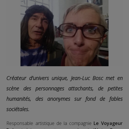
Créateur d’univers unique, Jean-Luc Bosc met en
scène des personnages attachants, de petites
humanités, des anonymes sur fond de fables
sociétales.
Responsable artistique de la compagnie
Le Voyageur