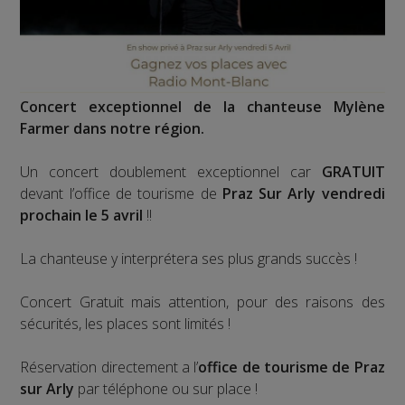
Concert exceptionnel de la chanteuse Mylène
Farmer dans notre région.
Un concert doublement exceptionnel car
GRATUIT
devant l’office de tourisme de
Praz Sur Arly vendredi
prochain le 5 avril
!!
La chanteuse y interprétera ses plus grands succès !
Concert Gratuit mais attention, pour des raisons des
sécurités, les places sont limités !
Réservation directement a l’
office de tourisme de Praz
sur Arly
par téléphone ou sur place !