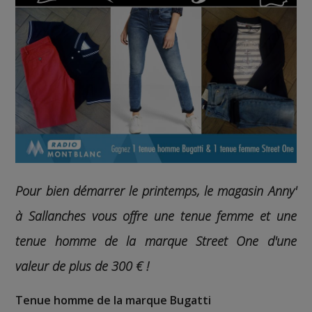
Pour bien démarrer le printemps, le magasin Anny'
à Sallanches vous offre une tenue femme et une
tenue homme de la marque Street One d'une
valeur de plus de 300 € !
Tenue homme de la marque Bugatti