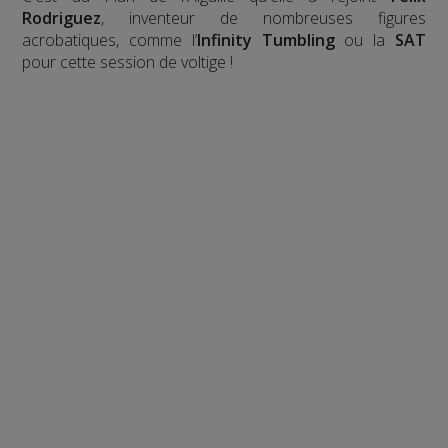
Rodriguez
, inventeur de nombreuses figures
acrobatiques, comme l’
Infinity Tumbling
ou la
SAT
pour cette session de voltige !