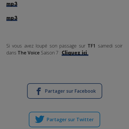
mp3
mp3
Si vous avez loupé son passage sur
TF1
samedi soir
dans
The Voice
Saison 7
:
Cliquez ici
Partager sur Facebook
Partager sur Twitter