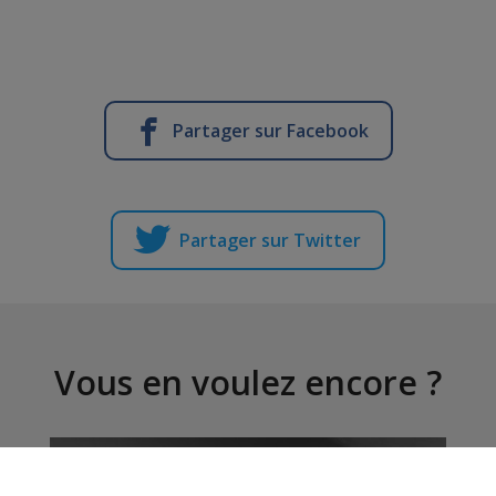
Partager sur Facebook
Partager sur Twitter
Vous en voulez encore ?