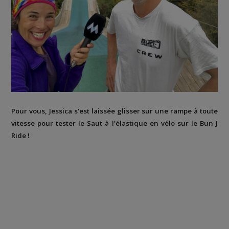
Pour vous, Jessica s'est laissée glisser sur une rampe à toute
vitesse pour tester le Saut à l'élastique en vélo sur le Bun J
Ride !