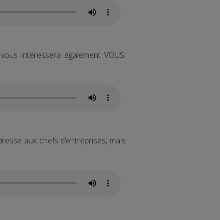
 vous intéressera également VOUS,
’adresse aux chefs d’entreprises, mais