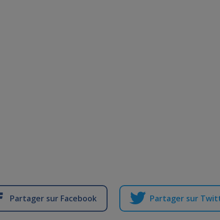
Partager sur Facebook
Partager sur Twit