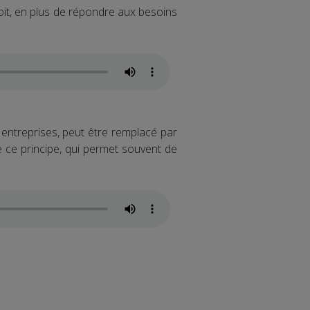
oit, en plus de répondre aux besoins
 entreprises, peut être remplacé par
e ce principe, qui permet souvent de