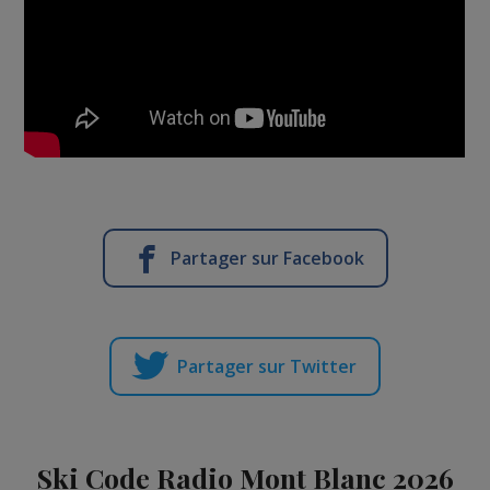
Partager sur Facebook
Partager sur Twitter
Ski Code Radio Mont Blanc 2026