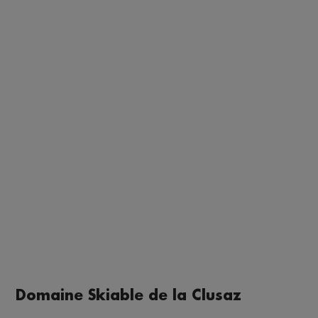
Domaine Skiable de la Clusaz