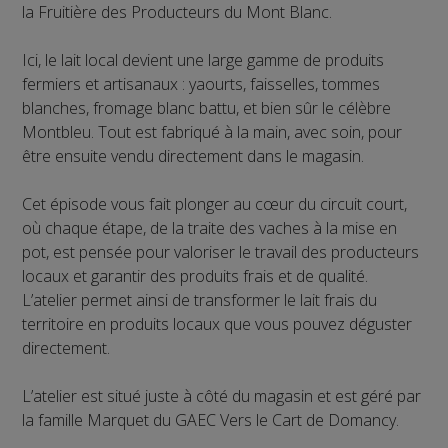
la Fruitière des Producteurs du Mont Blanc.
Ici, le lait local devient une large gamme de produits
fermiers et artisanaux : yaourts, faisselles, tommes
blanches, fromage blanc battu, et bien sûr le célèbre
Montbleu. Tout est fabriqué à la main, avec soin, pour
être ensuite vendu directement dans le magasin.
Cet épisode vous fait plonger au cœur du circuit court,
où chaque étape, de la traite des vaches à la mise en
pot, est pensée pour valoriser le travail des producteurs
locaux et garantir des produits frais et de qualité.
L’atelier permet ainsi de transformer le lait frais du
territoire en produits locaux que vous pouvez déguster
directement.
L’atelier est situé juste à côté du magasin et est géré par
la famille Marquet du GAEC Vers le Cart de Domancy.