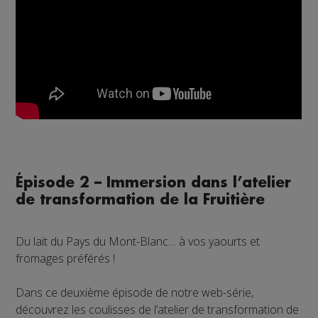
Épisode 2 – Immersion dans l’atelier
de transformation de la Fruitière
Du lait du Pays du Mont-Blanc… à vos yaourts et
fromages préférés !
Dans ce deuxième épisode de notre web-série,
découvrez les coulisses de l’atelier de transformation de