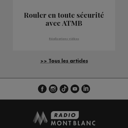
Rouler en toute sécurité
avec ATMB
Réalisations vidéos
>> Tous les articles