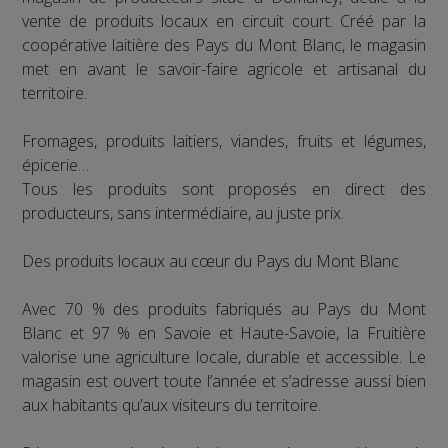
vente de produits locaux en circuit court. Créé par la
coopérative laitière des Pays du Mont Blanc, le magasin
met en avant le savoir-faire agricole et artisanal du
territoire.
Fromages, produits laitiers, viandes, fruits et légumes,
épicerie…
Tous les produits sont proposés en direct des
producteurs, sans intermédiaire, au juste prix.
Des produits locaux au cœur du Pays du Mont Blanc
Avec 70 % des produits fabriqués au Pays du Mont
Blanc et 97 % en Savoie et Haute-Savoie, la Fruitière
valorise une agriculture locale, durable et accessible. Le
magasin est ouvert toute l’année et s’adresse aussi bien
aux habitants qu’aux visiteurs du territoire.