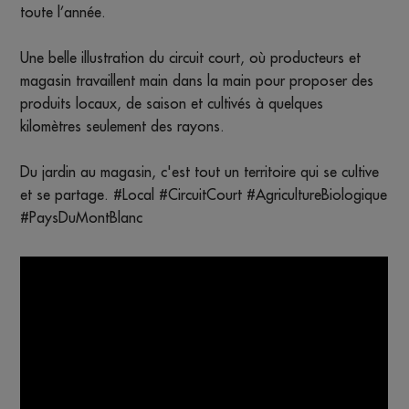
toute l’année.
Une belle illustration du circuit court, où producteurs et
magasin travaillent main dans la main pour proposer des
produits locaux, de saison et cultivés à quelques
kilomètres seulement des rayons.
Du jardin au magasin, c'est tout un territoire qui se cultive
et se partage. #Local #CircuitCourt #AgricultureBiologique
#PaysDuMontBlanc