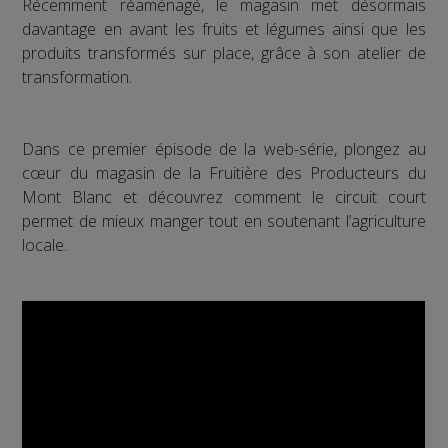
Récemment réaménagé, le magasin met désormais
davantage en avant les fruits et légumes ainsi que les
produits transformés sur place, grâce à son atelier de
transformation.
Dans ce premier épisode de la web-série, plongez au
cœur du magasin de la Fruitière des Producteurs du
Mont Blanc et découvrez comment le circuit court
permet de mieux manger tout en soutenant l’agriculture
locale.