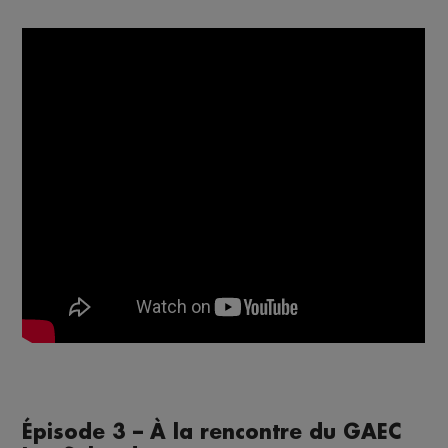
Épisode 3 – À la rencontre du GAEC