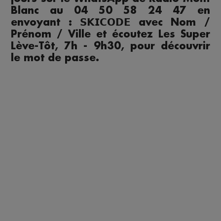
Blanc au 04 50 58 24 47 en
envoyant : 𝗦𝗞𝗜𝗖𝗢𝗗𝗘 avec Nom /
Prénom / Ville et écoutez Les Super
Lève-Tôt, 7h - 9h30, pour découvrir
le mot de passe.