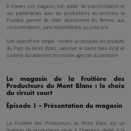
À travers son magasin, son atelier de transformation et
ses partenariats avec les producteurs du territoire, la
Fruitière permet de relier directement les fermes aux
consommateurs, sans intermédiaire, au juste prix.
Son objectif est simple : rendre accessibles les produits
du Pays du Mont Blanc, valoriser le savoir-faire local et
soutenir durablement l’économie agricole du territoire.
Le magasin de la Fruitière des
Producteurs du Mont Blanc : le choix
du circuit court
Épisode 1 – Présentation du magasin
La Fruitière des Producteurs du Mont Blanc est un
magasin de producteurs situé à Domancy, dédié à la