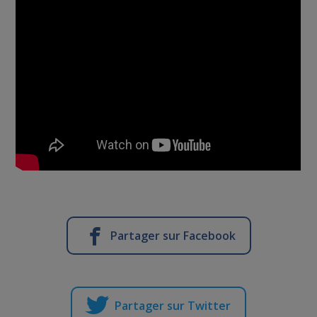
Partager sur Facebook
Partager sur Twitter