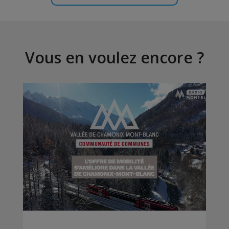
Vous en voulez encore ?