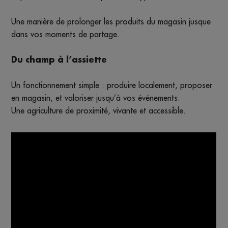
Une manière de prolonger les produits du magasin jusque
dans vos moments de partage.
Du champ à l’assiette
Un fonctionnement simple : produire localement, proposer
en magasin, et valoriser jusqu’à vos événements.
Une agriculture de proximité, vivante et accessible.