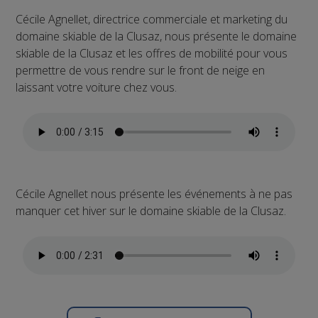
Cécile Agnellet, directrice commerciale et marketing du
domaine skiable de la Clusaz, nous présente le domaine
skiable de la Clusaz et les offres de mobilité pour vous
permettre de vous rendre sur le front de neige en
laissant votre voiture chez vous.
Cécile Agnellet nous présente les événements à ne pas
manquer cet hiver sur le domaine skiable de la Clusaz.