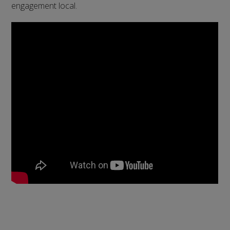
engagement local.