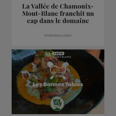
La Vallée de Chamonix-
Mont-Blanc franchit un
cap dans le domaine
des mobilités durables
Réalisations vidéos