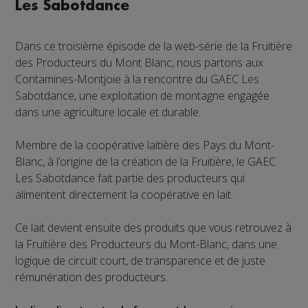
Les Sabotdance
Dans ce troisième épisode de la web-série de la Fruitière
des Producteurs du Mont Blanc, nous partons aux
Contamines-Montjoie à la rencontre du GAEC Les
Sabotdance, une exploitation de montagne engagée
dans une agriculture locale et durable.
Membre de la coopérative laitière des Pays du Mont-
Blanc, à l’origine de la création de la Fruitière, le GAEC
Les Sabotdance fait partie des producteurs qui
alimentent directement la coopérative en lait.
Ce lait devient ensuite des produits que vous retrouvez à
la Fruitière des Producteurs du Mont-Blanc, dans une
logique de circuit court, de transparence et de juste
rémunération des producteurs.