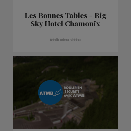
Les Bonnes Tables - Big
Sky Hotel Chamonix
Réalisations vidéos