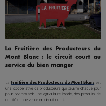
La Fruitière des Producteurs du
Mont Blanc : le circuit court au
service du bien manger
La
est
Fruitière des Producteurs du Mont Blanc
une coopérative de producteurs qui œuvre chaque jour
pour promouvoir une agriculture locale, des produits de
qualité et une vente en circuit court.