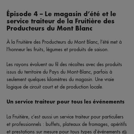
Épisode 4 – Le magasin d’été et le
service traiteur de la Fruitière des
Producteurs du Mont Blanc
À la Fruitière des Producteurs du Mont Blanc, l’été met à
l’honneur les fruits, légumes et produits de saison.
Les rayons évoluent au fil des récoltes avec des produits
issus du territoire du Pays du Mont-Blanc, parfois à
seulement quelques kilomètres du magasin. Une vraie
logique de circuit court et de production locale.
Un service traiteur pour tous les événements
La Fruitière, c’est aussi un service traiteur pour particuliers
et professionnels : buffets, plateaux de fromages, apéritifs
et prestations sur mesure pour tous types d’événements 🧀