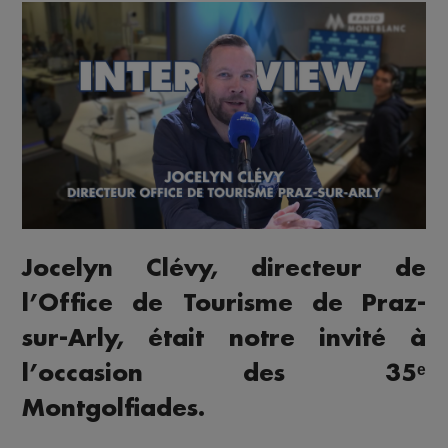
Jocelyn Clévy, directeur de
l’Office de Tourisme de Praz-
sur-Arly, était notre invité à
l’occasion des 35ᵉ
Montgolfiades.