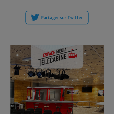
Partager sur Twitter