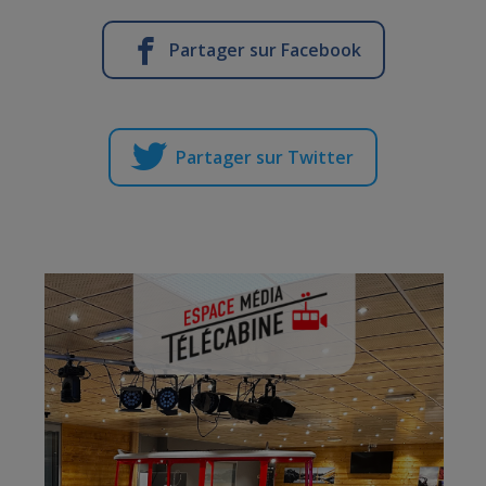
Partager sur Facebook
Partager sur Twitter