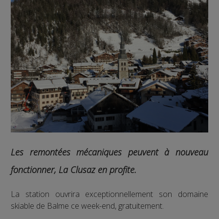
Les remontées mécaniques peuvent à nouveau
fonctionner, La Clusaz en profite.
La station ouvrira exceptionnellement son domaine
skiable de Balme ce week-end, gratuitement.