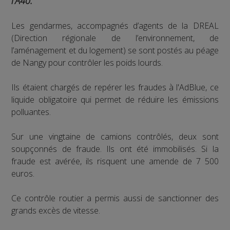
l’A40.
Les gendarmes, accompagnés d’agents de la DREAL
(Direction régionale de l’environnement, de
l’aménagement et du logement) se sont postés au péage
de Nangy pour contrôler les poids lourds.
Ils étaient chargés de repérer les fraudes à l'AdBlue, ce
liquide obligatoire qui permet de réduire les émissions
polluantes.
Sur une vingtaine de camions contrôlés, deux sont
soupçonnés de fraude. Ils ont été immobilisés. Si la
fraude est avérée, ils risquent une amende de 7 500
euros.
Ce contrôle routier a permis aussi de sanctionner des
grands excès de vitesse.