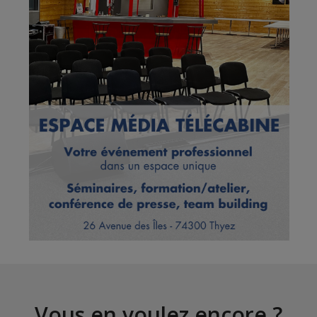
Vous en voulez encore ?