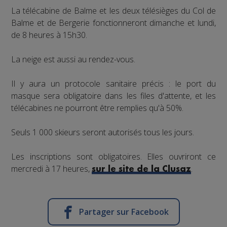
La télécabine de Balme et les deux télésièges du Col de
Balme et de Bergerie fonctionneront dimanche et lundi,
de 8 heures à 15h30.
La neige est aussi au rendez-vous.
Il y aura un protocole sanitaire précis : le port du
masque sera obligatoire dans les files d'attente, et les
télécabines ne pourront être remplies qu'à 50%.
Seuls 1 000 skieurs seront autorisés tous les jours.
Les inscriptions sont obligatoires. Elles ouvriront ce
mercredi à 17 heures,
.
sur le site de la Clusaz
Partager sur Facebook