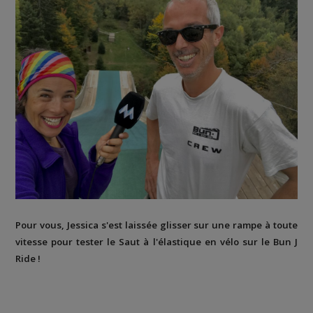
Pour vous, Jessica s'est laissée glisser sur une rampe à toute
vitesse pour tester le Saut à l'élastique en vélo sur le Bun J
Ride !