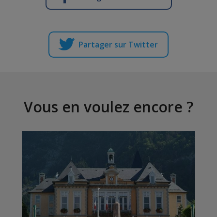
Partager sur Twitter
Vous en voulez encore ?