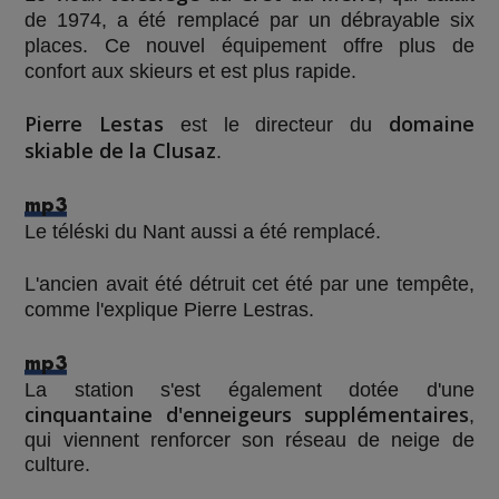
de 1974, a été remplacé par un débrayable six
places. Ce nouvel équipement offre plus de
confort aux skieurs et est plus rapide.
Pierre Lestas
domaine
est le directeur du
skiable de la Clusaz
.
mp3
Le téléski du Nant aussi a été remplacé.
L'ancien avait été détruit cet été par une tempête,
comme l'explique Pierre Lestras.
mp3
La station s'est également dotée d'une
cinquantaine d'enneigeurs supplémentaires
,
qui viennent renforcer son réseau de neige de
culture.