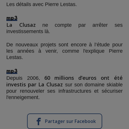
Les détails avec Pierre Lestas.
mp3
La Clusaz
ne compte par arrêter ses
investissements là.
De nouveaux projets sont encore à l’étude pour
les années à venir, comme l'explique Pierre
Lestas.
mp3
60 millions d’euros ont été
Depuis 2006,
investis par La Clusaz
sur son domaine skiable
pour renouveler ses infrastructures et sécuriser
l'enneigement.
Partager sur Facebook