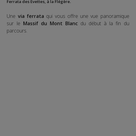
Ferrata des Evettes
, à la
Flégère
.
Une
via ferrata
qui vous offre une vue panoramique
sur le
Massif du Mont Blanc
du début à la fin du
parcours.