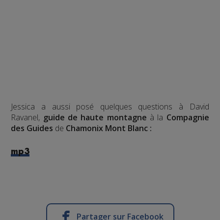
Jessica a aussi posé quelques questions à David
Ravanel,
guide de haute montagne
à la
Compagnie
des Guides
de
Chamonix Mont Blanc :
mp3
Partager sur Facebook