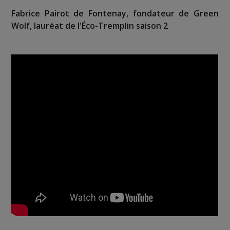
Fabrice Pairot de Fontenay, fondateur de Green
Wolf, lauréat de l'Éco-Tremplin saison 2