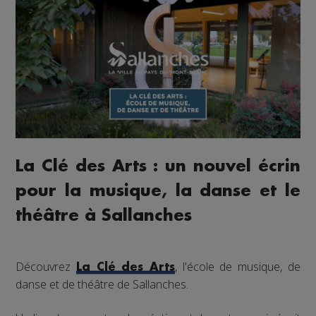
La Clé des Arts : un nouvel écrin
pour la musique, la danse et le
théâtre à Sallanches
Découvrez
, l'école de musique, de
La Clé des Arts
danse et de théâtre de Sallanches.