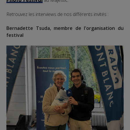
Photo Festival
Retrouvez les interviews de nos différents invités :
Bernadette Tsuda, membre de l'organisation du
festival