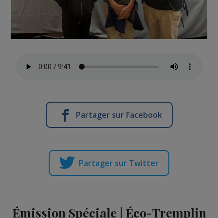
Partager sur Facebook
Partager sur Twitter
Émission Spéciale | Éco-Tremplin