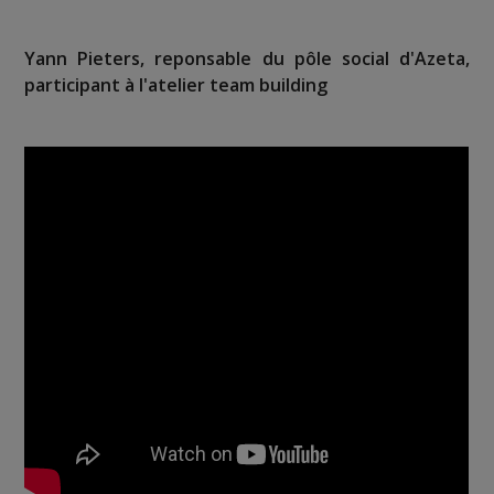
Yann Pieters, reponsable du pôle social d'Azeta,
participant à l'atelier team building