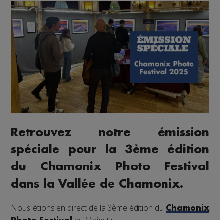
Retrouvez notre émission
spéciale pour la 3ème édition
du Chamonix Photo Festival
dans la Vallée de Chamonix.
Nous étions en direct de la 3ème édition du
Chamonix
au Majestic.