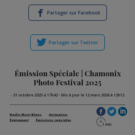
Partager sur Facebook
Partager sur Twitter
Émission Spéciale | Chamonix
Photo Festival 2025
-
31 octobre 2025 à 17h42
-
Mis à jour le 12 mars 2026 à 12h12
Radio Mont Blanc
Animation
Événement
Émissions spéciales