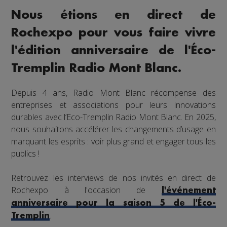
Nous étions en direct de
Rochexpo pour vous faire vivre
l'édition anniversaire de l'Éco-
Tremplin Radio Mont Blanc.
Depuis 4 ans, Radio Mont Blanc récompense des
entreprises et associations pour leurs innovations
durables avec l’Eco-Tremplin Radio Mont Blanc. En 2025,
nous souhaitons accélérer les changements d’usage en
marquant les esprits : voir plus grand et engager tous les
publics !
Retrouvez les interviews de nos invités en direct de
Rochexpo à l'occasion de
l'événement
anniversaire pour la saison 5 de l'Éco-
.
Tremplin