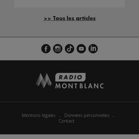
>> Tous les articles
Mentions légales
Données personnelles
Contact