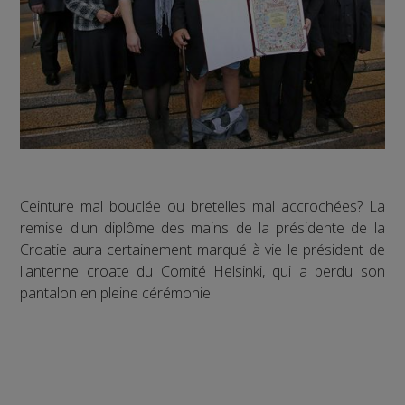
Ceinture mal bouclée ou bretelles mal accrochées? La
remise d'un diplôme des mains de la présidente de la
Croatie aura certainement marqué à vie le président de
l'antenne croate du Comité Helsinki, qui a perdu son
pantalon en pleine cérémonie.