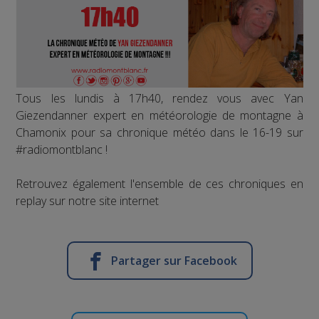
Tous les lundis à 17h40, rendez vous avec Yan
Giezendanner expert en météorologie de montagne à
Chamonix pour sa chronique météo dans le 16-19 sur
#radiomontblanc !
Retrouvez également l'ensemble de ces chroniques en
replay sur notre site internet
Partager sur Facebook