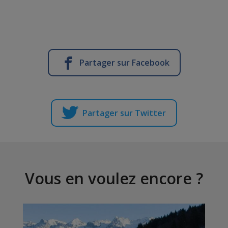
Partager sur Facebook
Partager sur Twitter
Vous en voulez encore ?