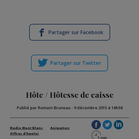
Partager sur Facebook
Partager sur Twitter
Hôte / Hôtesse de caisse
Publié par Romain Bruneau
-
9 décembre 2015 à 16h58
Radio Mont Blanc
Animation
Offres d'Emploi