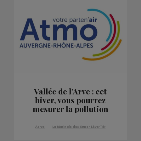
Vallée de l'Arve : cet
hiver, vous pourrez
mesurer la pollution
dans votre logement
Actus
La Matinale des Super Lève-Tôt