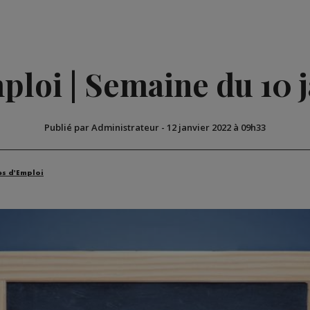
ploi | Semaine du 10 
Publié par Administrateur
-
12 janvier 2022 à 09h33
es d'Emploi