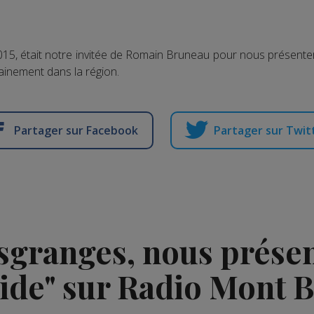
2015, était notre invitée de Romain Bruneau pour nous présente
hainement dans la région.
Partager sur Facebook
Partager sur Twit
granges, nous présent
ide" sur Radio Mont 