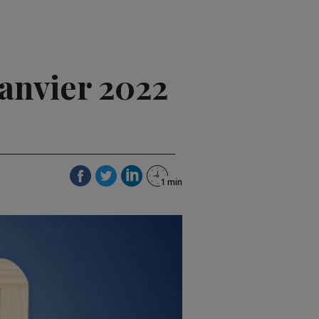
janvier 2022