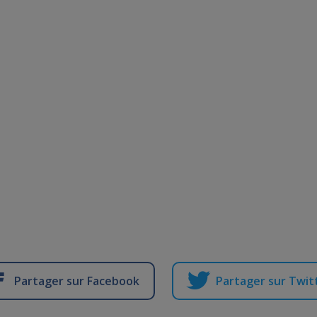
Partager sur Facebook
Partager sur Twit