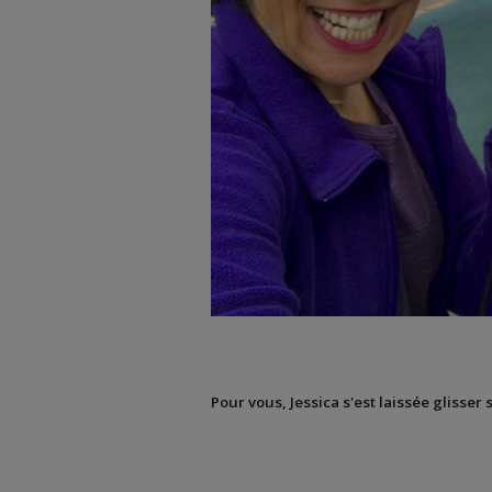
Pour vous, Jessica s'est laissée glisser 