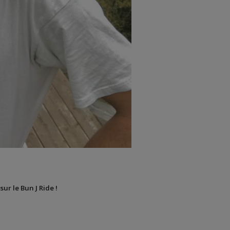
sur le Bun J Ride !