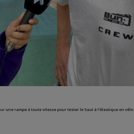
sur une rampe à toute vitesse pour tester le Saut à l'élastique en vélo 