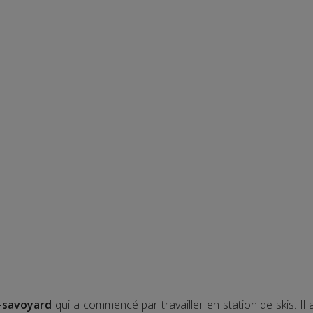
-savoyard
qui a commencé par travailler en station de skis. Il