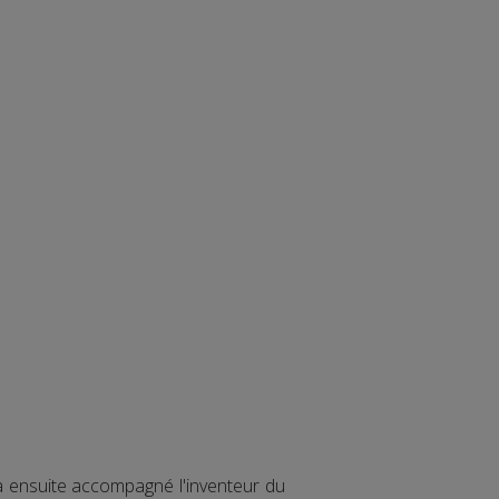
 a ensuite accompagné l'inventeur du