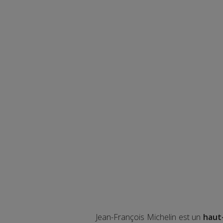
Jean-François Michelin est un
haut