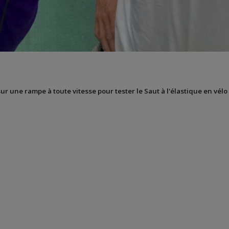
sur une rampe à toute vitesse pour tester le Saut à l'élastique en vélo 