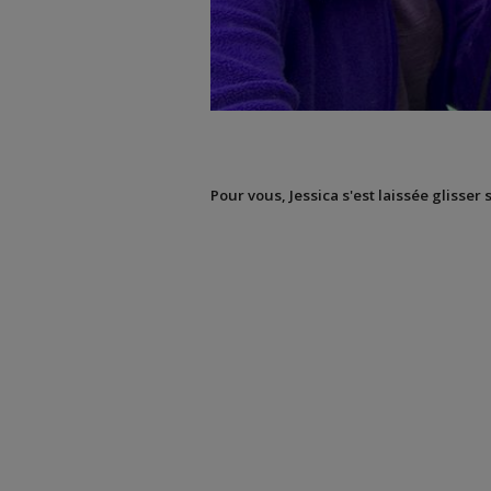
Pour vous, Jessica s'est laissée glisser 