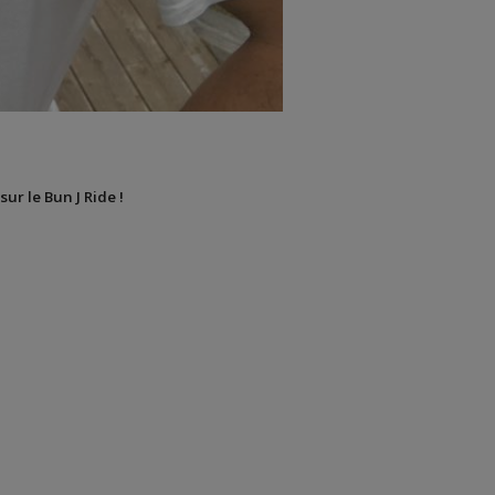
sur le Bun J Ride !