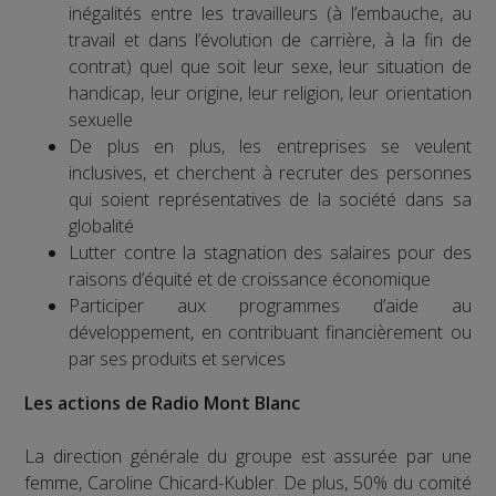
inégalités entre les travailleurs (à l’embauche, au
travail et dans l’évolution de carrière, à la fin de
contrat) quel que soit leur sexe, leur situation de
handicap, leur origine, leur religion, leur orientation
sexuelle
De plus en plus, les entreprises se veulent
inclusives, et cherchent à recruter des personnes
qui soient représentatives de la société dans sa
globalité
Lutter contre la stagnation des salaires pour des
raisons d’équité et de croissance économique
Participer aux programmes d’aide au
développement, en contribuant financièrement ou
par ses produits et services
Les actions de Radio Mont Blanc
La direction générale du groupe est assurée par une
femme, Caroline Chicard-Kubler. De plus, 50% du comité