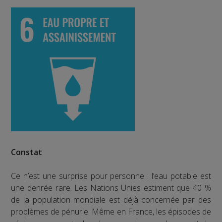
Constat
Ce n’est une surprise pour personne : l’eau potable est
une denrée rare. Les Nations Unies estiment que 40 %
de la population mondiale est déjà concernée par des
problèmes de pénurie. Même en France, les épisodes de