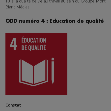
10 à la qualité de vie au travail au sein du Groupe Mont
Blanc Médias.
ODD numéro 4 : Education de qualité
Constat