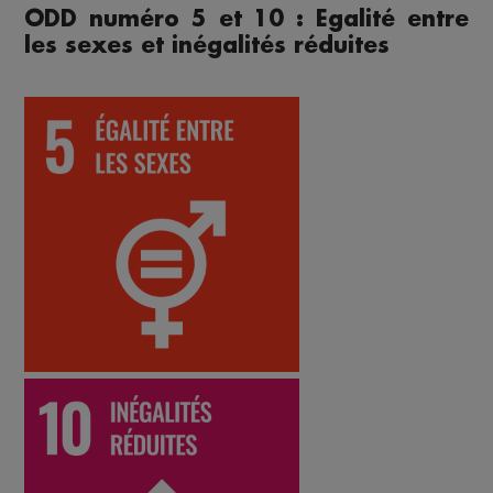
ODD numéro 5 et 10 : Egalité entre
les sexes et inégalités réduites