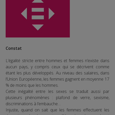
Constat
L’égalité stricte entre hommes et femmes n’existe dans
aucun pays, y compris ceux qui se décrivent comme
étant les plus développés. Au niveau des salaires, dans
l’Union Européenne, les femmes gagnent en moyenne 17
% de moins que les hommes.
Cette inégalité entre les sexes se traduit aussi par
plusieurs phénomènes : plafond de verre, sexisme,
discriminations à l’embauche…
Injuste, quand on sait que les femmes effectuent les