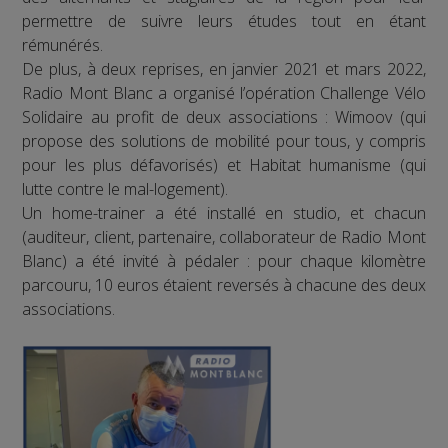
permettre de suivre leurs études tout en étant
rémunérés.
De plus, à deux reprises, en janvier 2021 et mars 2022,
Radio Mont Blanc a organisé l’opération Challenge Vélo
Solidaire au profit de deux associations : Wimoov (qui
propose des solutions de mobilité pour tous, y compris
pour les plus défavorisés) et Habitat humanisme (qui
lutte contre le mal-logement).
Un home-trainer a été installé en studio, et chacun
(auditeur, client, partenaire, collaborateur de Radio Mont
Blanc) a été invité à pédaler : pour chaque kilomètre
parcouru, 10 euros étaient reversés à chacune des deux
associations.