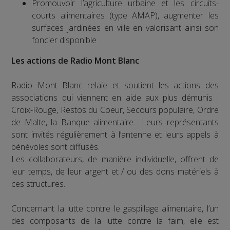
Promouvoir l’agriculture urbaine et les circuits-
courts alimentaires (type AMAP), augmenter les
surfaces jardinées en ville en valorisant ainsi son
foncier disponible
Les actions de Radio Mont Blanc
Radio Mont Blanc relaie et soutient les actions des
associations qui viennent en aide aux plus démunis :
Croix-Rouge, Restos du Coeur, Secours populaire, Ordre
de Malte, la Banque alimentaire... Leurs représentants
sont invités régulièrement à l’antenne et leurs appels à
bénévoles sont diffusés.
Les collaborateurs, de manière individuelle, offrent de
leur temps, de leur argent et / ou des dons matériels à
ces structures.
Concernant la lutte contre le gaspillage alimentaire, l’un
des composants de la lutte contre la faim, elle est