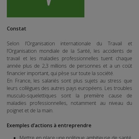
Constat
Selon l’Organisation internationale du Travail et
l’Organisation mondiale de la Santé, les accidents de
travail et les maladies professionnelles tuent chaque
année plus de 2,3 millions de personnes et a un coût
financier important, qui pèse sur toute la société.
En France, les salariés sont plus sujets au stress que
leurs collègues des autres pays européens. Les troubles
musculo-squelettiques sont la première cause de
maladies professionnelles, notamment au niveau du
poignet et de la main.
Exemples d’actions à entreprendre
Mettre en place une politique ambitieuse de santé,