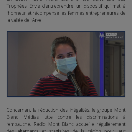
Trophées Envie d’entreprendre, un dispositif qui met à
l’honneur et récompense les femmes entrepreneures de
la vallée de l’Arve.
Concernant la réduction des inégalités, le groupe Mont
Blanc Médias lutte contre les discriminations à
l’embauche. Radio Mont Blanc accueille régulièrement
des alternants et stagiaires de la région pour leur