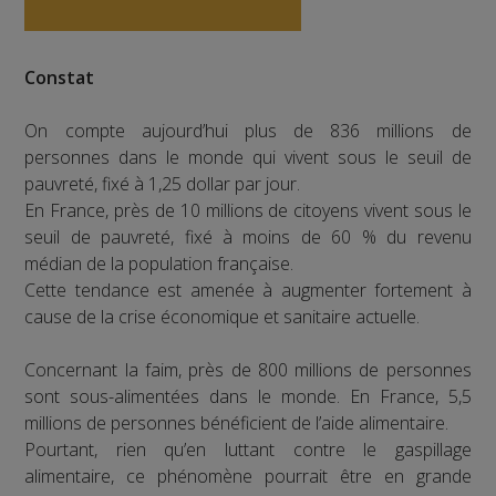
Constat
On compte aujourd’hui plus de 836 millions de
personnes dans le monde qui vivent sous le seuil de
pauvreté, fixé à 1,25 dollar par jour.
En France, près de 10 millions de citoyens vivent sous le
seuil de pauvreté, fixé à moins de 60 % du revenu
médian de la population française.
Cette tendance est amenée à augmenter fortement à
cause de la crise économique et sanitaire actuelle.
Concernant la faim, près de 800 millions de personnes
sont sous-alimentées dans le monde. En France, 5,5
millions de personnes bénéficient de l’aide alimentaire.
Pourtant, rien qu’en luttant contre le gaspillage
alimentaire, ce phénomène pourrait être en grande