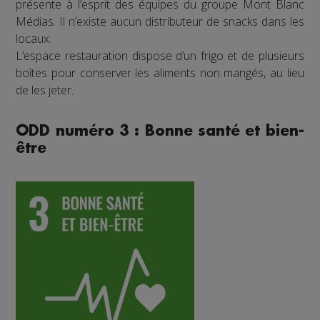
présente à l’esprit des équipes du groupe Mont Blanc
Médias. Il n’existe aucun distributeur de snacks dans les
locaux.
L’espace restauration dispose d’un frigo et de plusieurs
boîtes pour conserver les aliments non mangés, au lieu
de les jeter.
ODD numéro 3 : Bonne santé et bien-
être