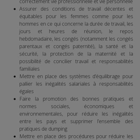
correctement vie professionnelle et vie personnelle
Assurer des conditions de travail décentes et
équitables pour les femmes comme pour les
hommes en ce qui concerne la durée de travail, les
jours et heures de réunion, le repos
hebdomadaire, les congés (notamment les congés
parentaux et congés paternité), la santé et la
sécurité, la protection de la maternité et la
possibilité de concilier travail et responsabilités
familiales
Mettre en place des systèmes d’équilibrage pour
pallier les inégalités salariales à responsabilités
égales
Faire la promotion des bonnes pratiques et
normes sociales, économiques et
environnementales, pour réduire les inégalités
entre les pays et supprimer l’ensemble des
pratiques de dumping
Mettre en place des procédures pour réduire les