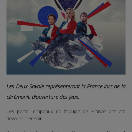
Les Deux-Savoie représenteront la France lors de la
cérémonie d'ouverture des Jeux.
Les porte- drapeaux de l'Equipe de France ont été
dévoilés hier soir.