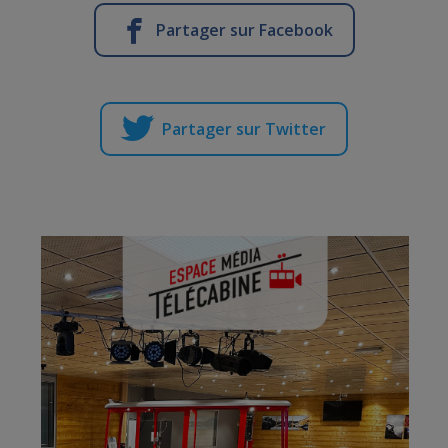
Partager sur Facebook
Partager sur Twitter