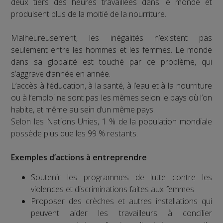
deux tiers des heures travaillées dans le monde et
produisent plus de la moitié de la nourriture.
Malheureusement, les inégalités n’existent pas
seulement entre les hommes et les femmes. Le monde
dans sa globalité est touché par ce problème, qui
s’aggrave d’année en année.
L’accès à l’éducation, à la santé, à l’eau et à la nourriture
ou à l’emploi ne sont pas les mêmes selon le pays où l’on
habite, et même au sein d’un même pays.
Selon les Nations Unies, 1 % de la population mondiale
possède plus que les 99 % restants.
Exemples d’actions à entreprendre
Soutenir les programmes de lutte contre les
violences et discriminations faites aux femmes
Proposer des crèches et autres installations qui
peuvent aider les travailleurs à concilier