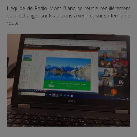
L'équipe de Radio Mont Blanc se réunie régulièrement
pour échanger sur les actions à venir et sur sa feuille de
route.