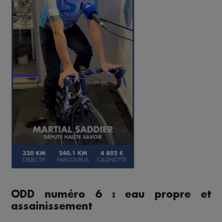
ODD numéro 6 : eau propre et
assainissement