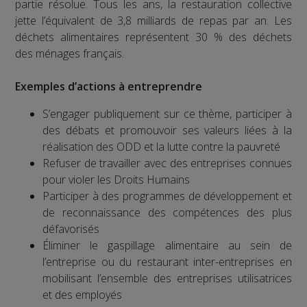
partie résolue. Tous les ans, la restauration collective
jette l’équivalent de 3,8 milliards de repas par an. Les
déchets alimentaires représentent 30 % des déchets
des ménages français.
Exemples d’actions à entreprendre
S’engager publiquement sur ce thème, participer à
des débats et promouvoir ses valeurs liées à la
réalisation des ODD et la lutte contre la pauvreté
Refuser de travailler avec des entreprises connues
pour violer les Droits Humains
Participer à des programmes de développement et
de reconnaissance des compétences des plus
défavorisés
Éliminer le gaspillage alimentaire au sein de
l’entreprise ou du restaurant inter-entreprises en
mobilisant l’ensemble des entreprises utilisatrices
et des employés