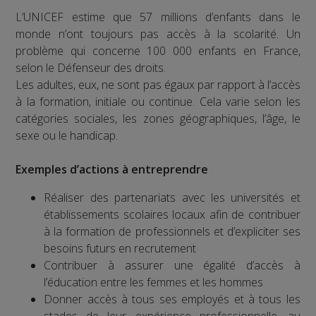
L’UNICEF estime que 57 millions d’enfants dans le
monde n’ont toujours pas accès à la scolarité. Un
problème qui concerne 100 000 enfants en France,
selon le Défenseur des droits.
Les adultes, eux, ne sont pas égaux par rapport à l’accès
à la formation, initiale ou continue. Cela varie selon les
catégories sociales, les zones géographiques, l’âge, le
sexe ou le handicap.
Exemples d’actions à entreprendre
Réaliser des partenariats avec les universités et
établissements scolaires locaux afin de contribuer
à la formation de professionnels et d’expliciter ses
besoins futurs en recrutement
Contribuer à assurer une égalité d’accès à
l’éducation entre les femmes et les hommes
Donner accès à tous ses employés et à tous les