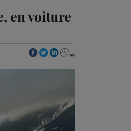
te, en voiture