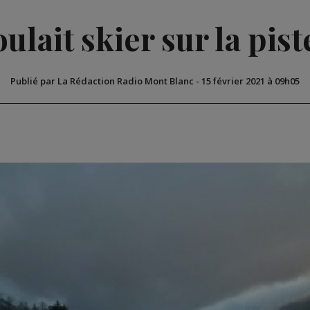
oulait skier sur la pis
Publié par La Rédaction Radio Mont Blanc
-
15 février 2021 à 09h05