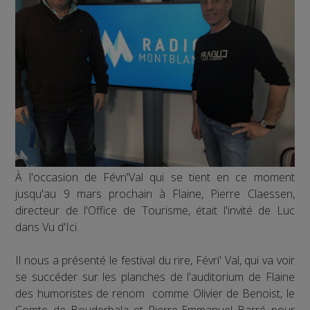
À l'occasion de Févri'Val qui se tient en ce moment
jusqu'au 9 mars prochain à Flaine, Pierre Claessen,
directeur de l'Office de Tourisme, était l'invité de Luc
dans Vu d'Ici.
Il nous a présenté le festival du rire, Févri' Val, qui va voir
se succéder sur les planches de l'auditorium de Flaine
des humoristes de renom comme Olivier de Benoist, le