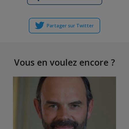
Partager sur Twitter
Vous en voulez encore ?