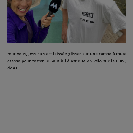
Pour vous, Jessica s'est laissée glisser sur une rampe à toute
vitesse pour tester le Saut à l'élastique en vélo sur le Bun J
Ride !