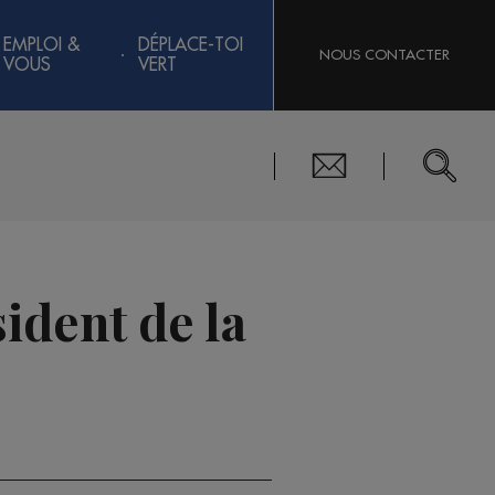
EMPLOI &
DÉPLACE-TOI
NOUS CONTACTER
VOUS
VERT
ident de la