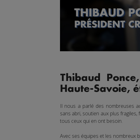
Thibaud Ponce,
Haute-Savoie, ét
Il nous a parlé des nombreuses ac
sans abri, soutien aux plus fragile
tous ceux qui en ont besoin.
Avec ses équipes et les nombreux b