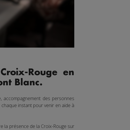
 Croix-Rouge en
ont Blanc.
aire, accompagnement des personnes
 chaque instant pour venir en aide à
e la présence de la Croix-Rouge sur