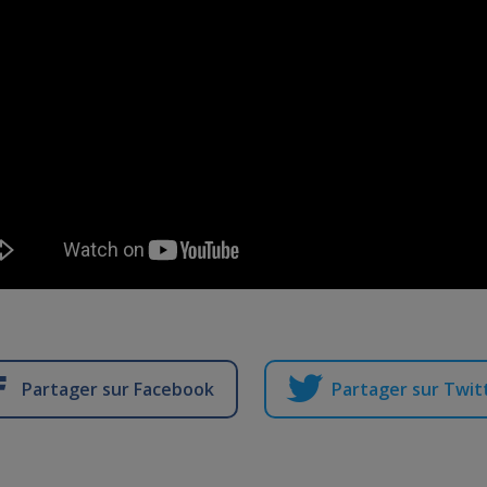
Partager sur Facebook
Partager sur Twit