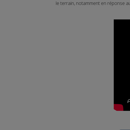
le terrain, notamment en réponse aux