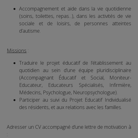
Accompagnement et aide dans la vie quotidienne
(soins, toilettes, repas...), dans les activités de vie
sociale et de loisirs, de personnes atteintes
d’autisme.
Missions
:
Traduire le projet éducatif de l’établissement au
quotidien au sein d’une équipe pluridisciplinaire
(Accompagnant Éducatif et Social, Moniteur-
Educateur, Educateurs Spécialisés, Infirmière,
Médecins, Psychologue, Neuropsychologue).
Participer au suivi du Projet Educatif Individualisé
des résidents, et aux relations avec les familles.
Adresser un CV accompagné d’une lettre de motivation à
: