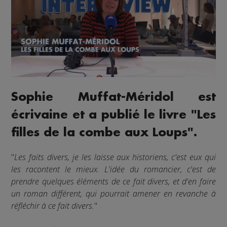
Sophie Muffat-Méridol est
écrivaine et a publié le livre "Les
filles de la combe aux Loups".
"
Les faits divers, je les laisse aux historiens, c'est eux qui
les racontent le mieux. L'idée du romancier, c'est de
prendre quelques éléments de ce fait divers, et d'en faire
un roman différent, qui pourrait amener en revanche à
réfléchir à ce fait divers.
"