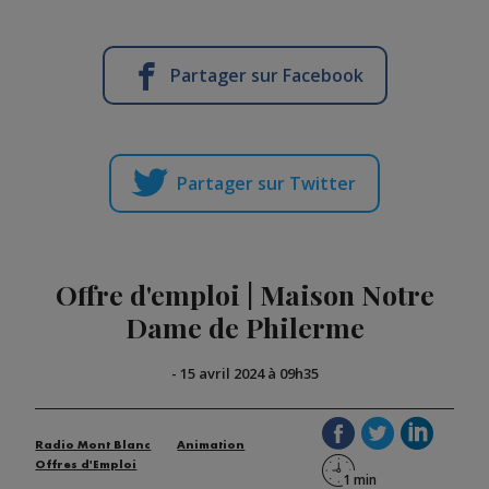
Partager sur Facebook
Partager sur Twitter
Offre d'emploi | Maison Notre
Dame de Philerme
-
15 avril 2024 à 09h35
Radio Mont Blanc
Animation
Offres d'Emploi