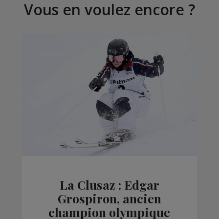
Vous en voulez encore ?
La Clusaz : Edgar
Grospiron, ancien
champion olympique