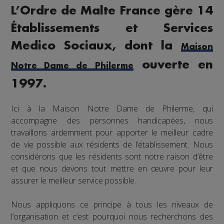
L’Ordre de Malte France gère 14
Établissements et Services
Medico Sociaux, dont la
Maison
ouverte en
Notre Dame de Philerme
1997.
Ici à la Maison Notre Dame de Philerme, qui
accompagne des personnes handicapées, nous
travaillons ardemment pour apporter le meilleur cadre
de vie possible aux résidents de l’établissement. Nous
considérons que les résidents sont notre raison d’être
et que nous devons tout mettre en œuvre pour leur
assurer le meilleur service possible.
Nous appliquons ce principe à tous les niveaux de
l’organisation et c’est pourquoi nous recherchons des