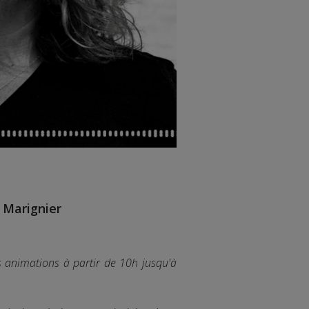
à Marignier
s animations à partir de 10h jusqu'à