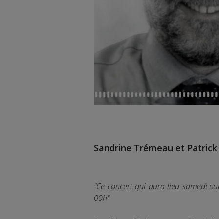
Sandrine Trémeau et Patrick
"Ce concert qui aura lieu samedi su
00h"