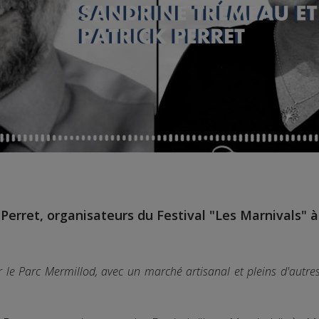
 Perret
, organisateurs du Festival "Les Marnivals" 
r le Parc Mermillod, avec un marché artisanal et pleins d'autre