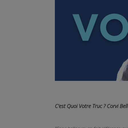
C'est Quoi Votre Truc ? Corvi Be