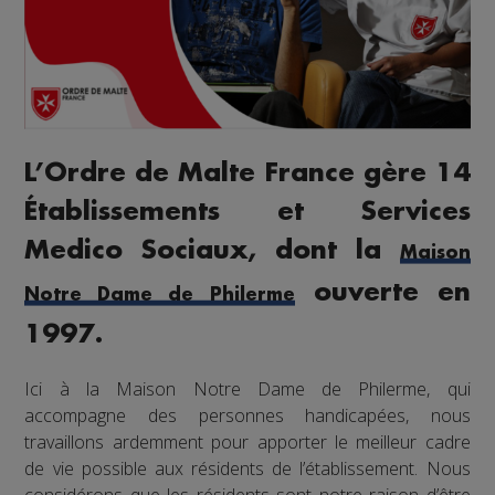
L’Ordre de Malte France gère 14
Établissements et Services
Medico Sociaux, dont la
Maison
ouverte en
Notre Dame de Philerme
1997.
Ici à la Maison Notre Dame de Philerme, qui
accompagne des personnes handicapées, nous
travaillons ardemment pour apporter le meilleur cadre
de vie possible aux résidents de l’établissement. Nous
considérons que les résidents sont notre raison d’être