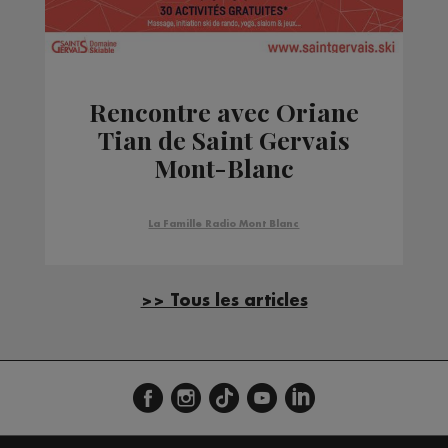
Rencontre avec Oriane
Tian de Saint Gervais
Mont-Blanc
La Famille Radio Mont Blanc
>> Tous les articles