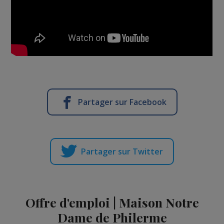
Partager sur Facebook
Partager sur Twitter
Offre d'emploi | Maison Notre
Dame de Philerme