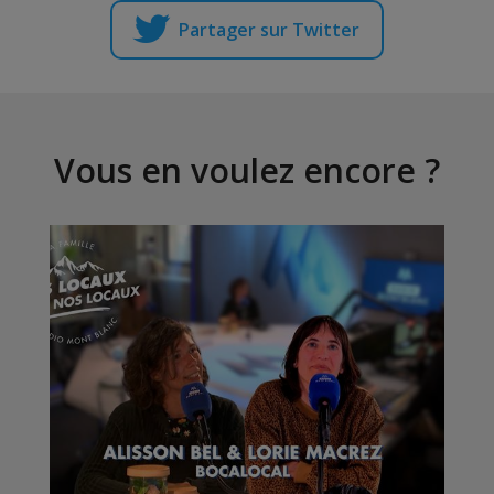
Partager sur Twitter
Vous en voulez encore ?