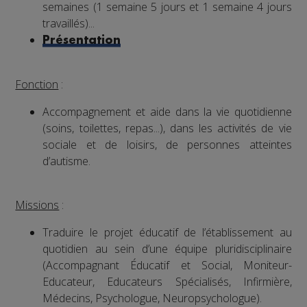
semaines (1 semaine 5 jours et 1 semaine 4 jours
travaillés)...
Présentation
Fonction
:
Accompagnement et aide dans la vie quotidienne
(soins, toilettes, repas...), dans les activités de vie
sociale et de loisirs, de personnes atteintes
d’autisme.
Missions
:
Traduire le projet éducatif de l’établissement au
quotidien au sein d’une équipe pluridisciplinaire
(Accompagnant Éducatif et Social, Moniteur-
Educateur, Educateurs Spécialisés, Infirmière,
Médecins, Psychologue, Neuropsychologue).