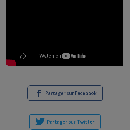
Partager sur Facebook
Partager sur Twitter