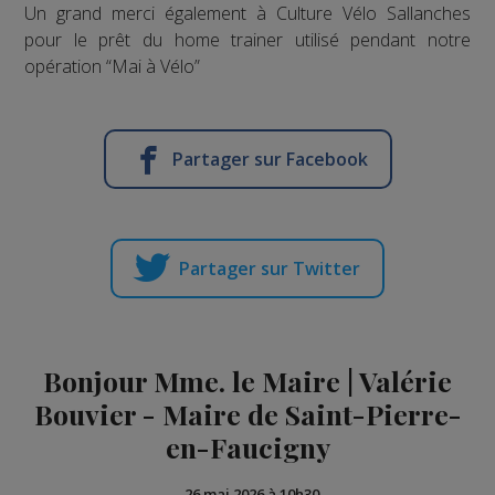
Un grand merci également à Culture Vélo Sallanches
pour le prêt du home trainer utilisé pendant notre
opération “Mai à Vélo”
Partager sur Facebook
Partager sur Twitter
Bonjour Mme. le Maire | Valérie
Bouvier - Maire de Saint-Pierre-
en-Faucigny
-
26 mai 2026 à 10h30