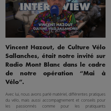
Vincent Hazout, de Culture Vélo
Sallanches, était notre invité sur
Radio Mont Blanc dans le cadre
de notre opération “Mai à
Vélo”.
Avec lui, nous avons parlé matériel, différentes pratiques
du vélo, mais aussi accompagnement et conseils pour
les passionnés comme pour les pratiquants