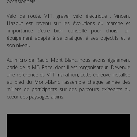
occasionnels.
Vélo de route, VTT, gravel, vélo électrique : Vincent
Hazout est revenu sur les évolutions du marché et
l’importance d’être bien conseillé pour choisir un
équipement adapté à sa pratique, à ses objectifs et à
son niveau.
Au micro de Radio Mont Blanc, nous avons également
parlé de la MB Race, dont il est l’organisateur. Devenue
une référence du VTT marathon, cette épreuve installée
au pied du Mont-Blanc rassemble chaque année des
milliers de participants sur des parcours exigeants au
cœur des paysages alpins.