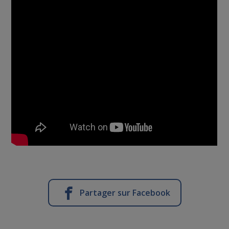
Partager sur Facebook