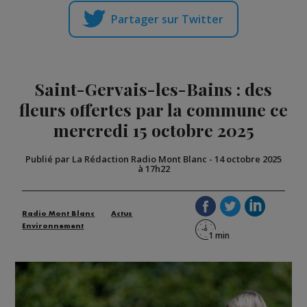
Partager sur Twitter
Saint-Gervais-les-Bains : des
fleurs offertes par la commune ce
mercredi 15 octobre 2025
Publié par La Rédaction Radio Mont Blanc
-
14 octobre 2025
à 17h22
Radio Mont Blanc
Actus
Environnement