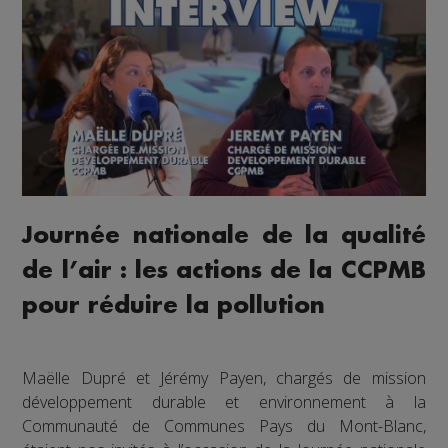
Journée nationale de la qualité
de l’air : les actions de la CCPMB
pour réduire la pollution
Maëlle Dupré et Jérémy Payen, chargés de mission
développement durable et environnement à la
Communauté de Communes Pays du Mont-Blanc,