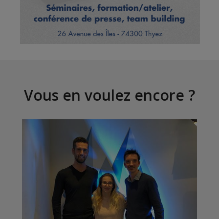
Vous en voulez encore ?