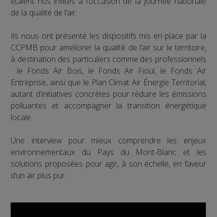
étaient nos invités à l’occasion de la Journée nationale
de la qualité de l’air.
Ils nous ont présenté les dispositifs mis en place par la
CCPMB pour améliorer la qualité de l’air sur le territoire,
à destination des particuliers comme des professionnels
: le Fonds Air Bois, le Fonds Air Fioul, le Fonds Air
Entreprise, ainsi que le Plan Climat Air Énergie Territorial,
autant d’initiatives concrètes pour réduire les émissions
polluantes et accompagner la transition énergétique
locale.
Une interview pour mieux comprendre les enjeux
environnementaux du Pays du Mont-Blanc et les
solutions proposées pour agir, à son échelle, en faveur
d’un air plus pur.