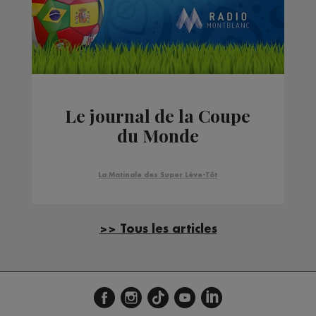
Le journal de la Coupe
du Monde
La Matinale des Super Lève-Tôt
>> Tous les articles