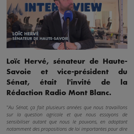
Loïc Hervé, sénateur de Haute-
Savoie et vice-président du
Sénat, était l'invité de la
Rédaction Radio Mont Blanc.
"
Au Sénat, ça fait plusieurs années que nous travaillons
sur la question agricole et que nous essayons de
sensibiliser autant que nous le pouvons, en adoptant
notamment des propositions de loi importantes pour dire