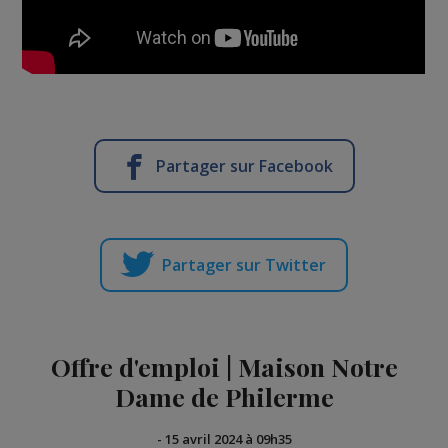
Partager sur Facebook
Partager sur Twitter
Offre d'emploi | Maison Notre
Dame de Philerme
-
15 avril 2024 à 09h35