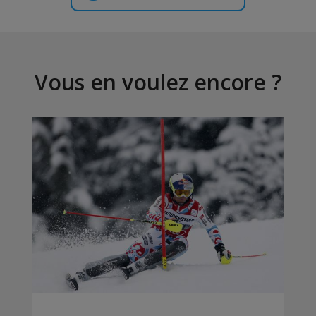
Vous en voulez encore ?