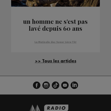
un homme ne s'est pas
lavé depuis 60 ans
La Matinale des Super Lève-Tôt
>> Tous les articles