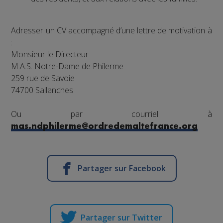
Adresser un CV accompagné d’une lettre de motivation à
:
Monsieur le Directeur
M.A.S. Notre-Dame de Philerme
259 rue de Savoie
74700 Sallanches
Ou par courriel à
mas.ndphilerme@ordredemaltefrance.org
Partager sur Facebook
Partager sur Twitter