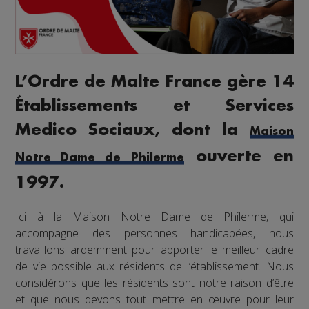
L’Ordre de Malte France gère 14
Établissements et Services
Medico Sociaux, dont la
Maison
ouverte en
Notre Dame de Philerme
1997.
Ici à la Maison Notre Dame de Philerme, qui
accompagne des personnes handicapées, nous
travaillons ardemment pour apporter le meilleur cadre
de vie possible aux résidents de l’établissement. Nous
considérons que les résidents sont notre raison d’être
et que nous devons tout mettre en œuvre pour leur