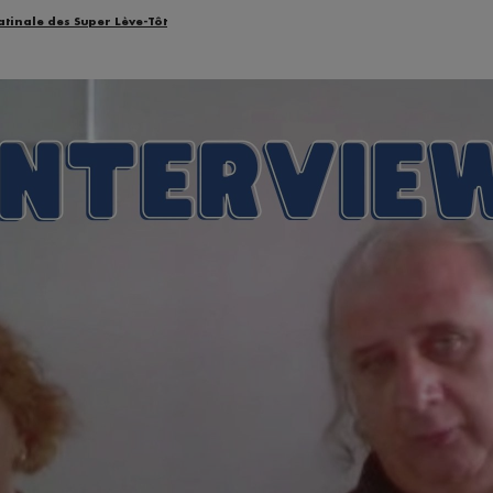
atinale des Super Lève-Tôt