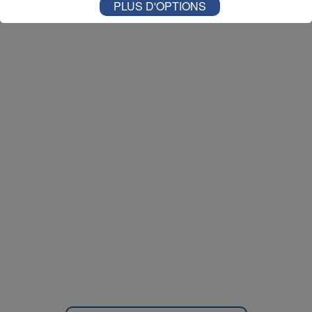
PLUS D'OPTIONS