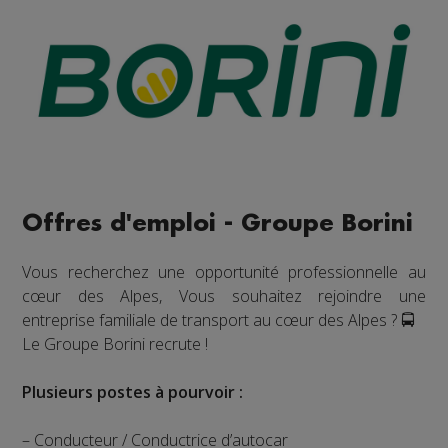
Offres d'emploi - Groupe Borini
Vous recherchez une opportunité professionnelle au
cœur des Alpes, Vous souhaitez rejoindre une
entreprise familiale de transport au cœur des Alpes ? 🚍
Le Groupe Borini recrute !
Plusieurs postes à pourvoir :
– Conducteur / Conductrice d’autocar