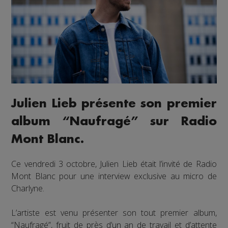
Julien Lieb présente son premier
album “Naufragé” sur Radio
Mont Blanc.
Ce vendredi 3 octobre, Julien Lieb était l’invité de Radio
Mont Blanc pour une interview exclusive au micro de
Charlyne.
L’artiste est venu présenter son tout premier album,
“Naufragé”, fruit de près d’un an de travail et d’attente