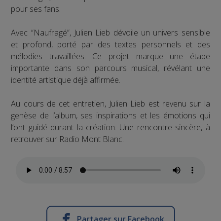
pour ses fans.
Avec “Naufragé”, Julien Lieb dévoile un univers sensible
et profond, porté par des textes personnels et des
mélodies travaillées. Ce projet marque une étape
importante dans son parcours musical, révélant une
identité artistique déjà affirmée.
Au cours de cet entretien, Julien Lieb est revenu sur la
genèse de l’album, ses inspirations et les émotions qui
l’ont guidé durant la création. Une rencontre sincère, à
retrouver sur Radio Mont Blanc.
Partager sur Facebook