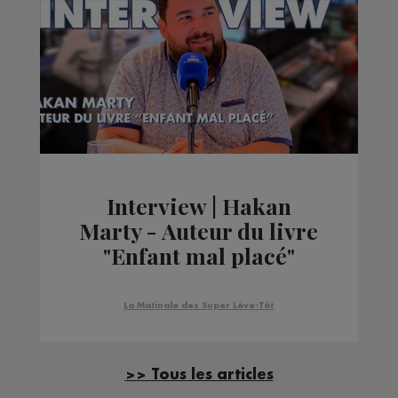
Interview | Hakan
Marty - Auteur du livre
"Enfant mal placé"
La Matinale des Super Lève-Tôt
>> Tous les articles