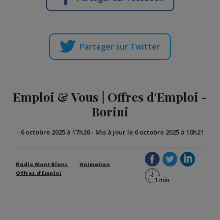
Partager sur Twitter
Emploi & Vous | Offres d'Emploi -
Borini
-
6 octobre 2025 à 17h26
-
Mis à jour le 6 octobre 2025 à 10h21
Radio Mont Blanc
Animation
Offres d'Emploi