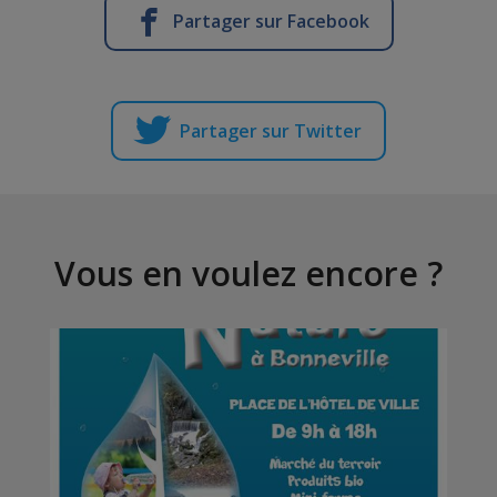
Partager sur Facebook
Partager sur Twitter
Vous en voulez encore ?