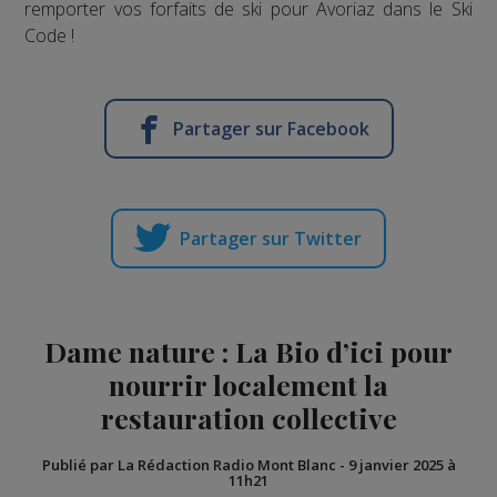
remporter vos forfaits de ski pour Avoriaz dans le Ski
Code !
Partager sur Facebook
Partager sur Twitter
Dame nature : La Bio d’ici pour
nourrir localement la
restauration collective
Publié par La Rédaction Radio Mont Blanc
-
9 janvier 2025 à
11h21