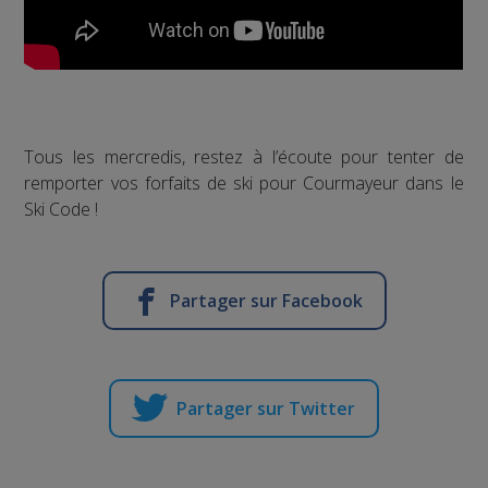
Tous les mercredis, restez à l’écoute pour tenter de
remporter vos forfaits de ski pour Courmayeur dans le
Ski Code !
Partager sur Facebook
Partager sur Twitter