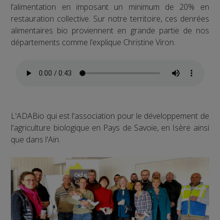
l’alimentation en imposant un minimum de 20% en
restauration collective. Sur notre territoire, ces denrées
alimentaires bio proviennent en grande partie de nos
départements comme l’explique Christine Viron.
L'ADABio qui est l'association pour le développement de
l'agriculture biologique en Pays de Savoie, en Isère ainsi
que dans l'Ain.