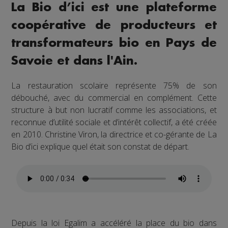
La Bio d’ici est une plateforme
coopérative de producteurs et
transformateurs bio en Pays de
Savoie et dans l'Ain.
La restauration scolaire représente 75% de son
débouché, avec du commercial en complément. Cette
structure à but non lucratif comme les associations, et
reconnue d’utilité sociale et d’intérêt collectif, a été créée
en 2010. Christine Viron, la directrice et co-gérante de La
Bio d’ici explique quel était son constat de départ.
Depuis la loi Egalim a accéléré la place du bio dans