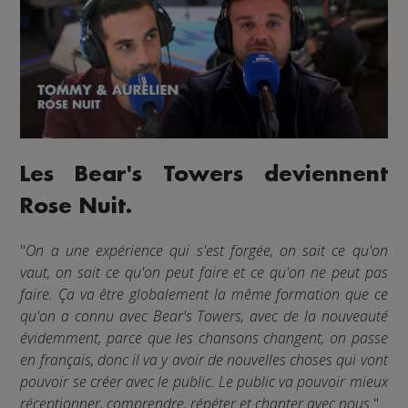
Les Bear's Towers deviennent
Rose Nuit.
"
On a une expérience qui s'est forgée, on sait ce qu'on
vaut, on sait ce qu'on peut faire et ce qu'on ne peut pas
faire. Ça va être globalement la même formation que ce
qu'on a connu avec Bear's Towers, avec de la nouveauté
évidemment, parce que les chansons changent, on passe
en français, donc il va y avoir de nouvelles choses qui vont
pouvoir se créer avec le public. Le public va pouvoir mieux
réceptionner, comprendre, répéter et chanter avec nous.
"