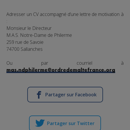
Adresser un CV accompagné d’une lettre de motivation à
:
Monsieur le Directeur
M.A.S. Notre-Dame de Philerme
259 rue de Savoie
74700 Sallanches
Ou par courriel à
mas.ndphilerme@ordredemaltefrance.org
Partager sur Facebook
Partager sur Twitter