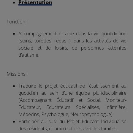
Présentation
Fonction
:
Accompagnement et aide dans la vie quotidienne
(soins, toilettes, repas...), dans les activités de vie
sociale et de loisirs, de personnes atteintes
d’autisme.
Missions
:
Traduire le projet éducatif de l’établissement au
quotidien au sein d’une équipe pluridisciplinaire
(Accompagnant Éducatif et Social, Moniteur-
Educateur, Educateurs Spécialisés, Infirmière,
Médecins, Psychologue, Neuropsychologue).
Participer au suivi du Projet Educatif Individualisé
des résidents, et aux relations avec les familles.