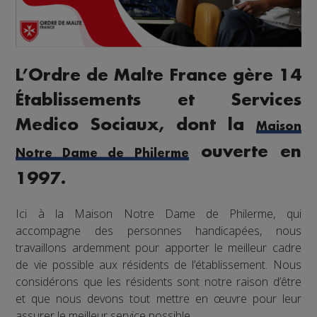
L’Ordre de Malte France gère 14
Établissements et Services
Medico Sociaux, dont la
Maison
ouverte en
Notre Dame de Philerme
1997.
Ici à la Maison Notre Dame de Philerme, qui
accompagne des personnes handicapées, nous
travaillons ardemment pour apporter le meilleur cadre
de vie possible aux résidents de l’établissement. Nous
considérons que les résidents sont notre raison d’être
et que nous devons tout mettre en œuvre pour leur
assurer le meilleur service possible.