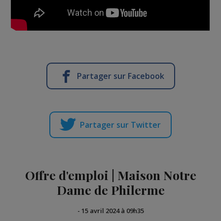
Partager sur Facebook
Partager sur Twitter
Offre d'emploi | Maison Notre
Dame de Philerme
-
15 avril 2024 à 09h35