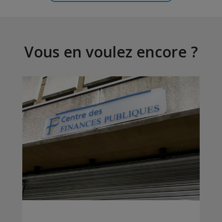
Vous en voulez encore ?