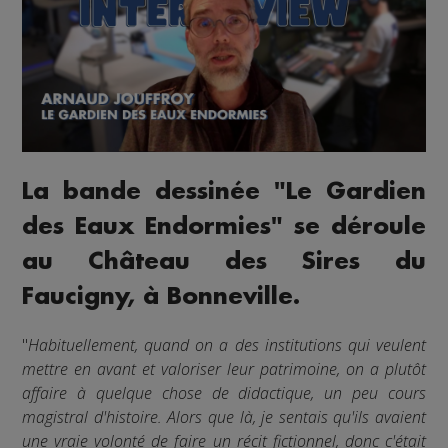
La bande dessinée "Le Gardien
des Eaux Endormies" se déroule
au Château des Sires du
Faucigny, à Bonneville.
"
Habituellement, quand on a des institutions qui veulent
mettre en avant et valoriser leur patrimoine, on a plutôt
affaire à quelque chose de didactique, un peu cours
magistral d'histoire. Alors que là, je sentais qu'ils avaient
une vraie volonté de faire un récit fictionnel, donc c'était