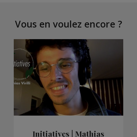
Vous en voulez encore ?
Initiatives | Mathias