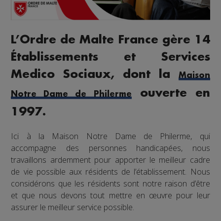
L’Ordre de Malte France gère 14
Établissements et Services
Medico Sociaux, dont la
Maison
ouverte en
Notre Dame de Philerme
1997.
Ici à la Maison Notre Dame de Philerme, qui
accompagne des personnes handicapées, nous
travaillons ardemment pour apporter le meilleur cadre
de vie possible aux résidents de l’établissement. Nous
considérons que les résidents sont notre raison d’être
et que nous devons tout mettre en œuvre pour leur
assurer le meilleur service possible.