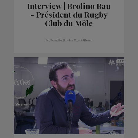
Interview | Brolino Bau
- Président du Rugby
Club du Môle
La Famille Radio Mont Blanc