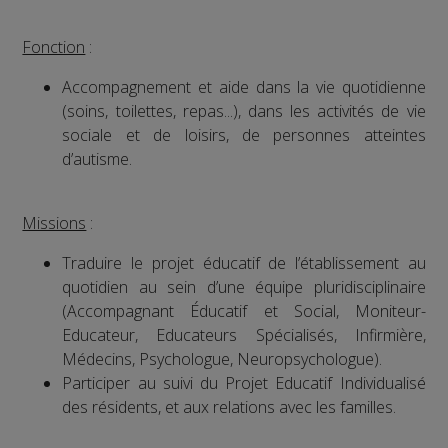
Fonction
:
Accompagnement et aide dans la vie quotidienne
(soins, toilettes, repas...), dans les activités de vie
sociale et de loisirs, de personnes atteintes
d’autisme.
Missions
:
Traduire le projet éducatif de l’établissement au
quotidien au sein d’une équipe pluridisciplinaire
(Accompagnant Éducatif et Social, Moniteur-
Educateur, Educateurs Spécialisés, Infirmière,
Médecins, Psychologue, Neuropsychologue).
Participer au suivi du Projet Educatif Individualisé
des résidents, et aux relations avec les familles.