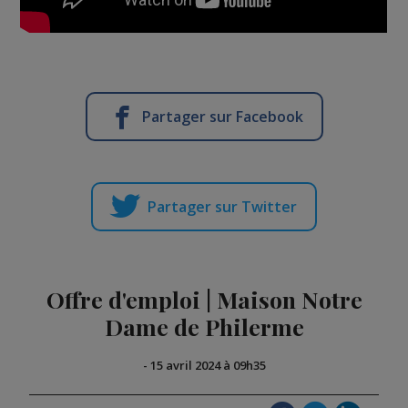
Partager sur Facebook
Partager sur Twitter
Offre d'emploi | Maison Notre
Dame de Philerme
-
15 avril 2024 à 09h35