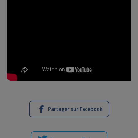
Partager sur Facebook