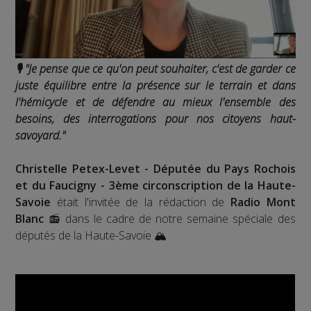
🎙️ "Je pense que ce qu'on peut souhaiter, c'est de garder ce
juste équilibre entre la présence sur le terrain et dans
l'hémicycle et de défendre au mieux l'ensemble des
besoins, des interrogations pour nos citoyens haut-
savoyard."
Christelle Petex-Levet - Députée du Pays Rochois
et du Faucigny - 3ème circonscription de la Haute-
Savoie
était l'invitée de la rédaction de
Radio Mont
Blanc
📻 dans le cadre de notre semaine spéciale des
députés de la Haute-Savoie 🏔️