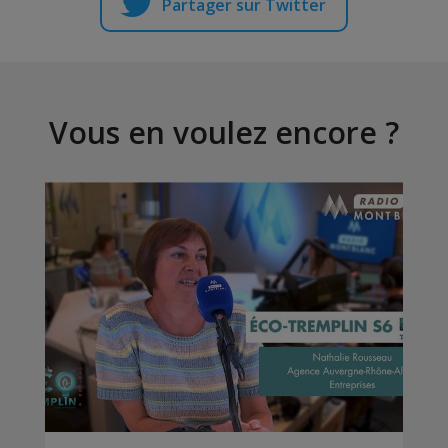
Partager sur Twitter
Vous en voulez encore ?