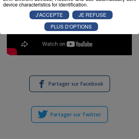
device characteristics for identification.
J'ACCEPTE
JE REFUSE
PLUS D'OPTIONS
Partager sur Facebook
Partager sur Twitter