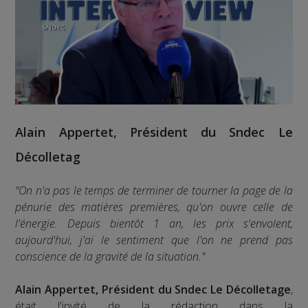
Alain Appertet, Président du Sndec Le
Décolletag
"On n'a pas le temps de terminer de tourner la page de la
pénurie des matières premières, qu'on ouvre celle de
l'énergie. Depuis bientôt 1 an, les prix s'envolent,
aujourd'hui, j'ai le sentiment que l'on ne prend pas
conscience de la gravité de la situation."
Alain Appertet, Président du Sndec Le Décolletage
,
était l'invité de la rédaction dans la