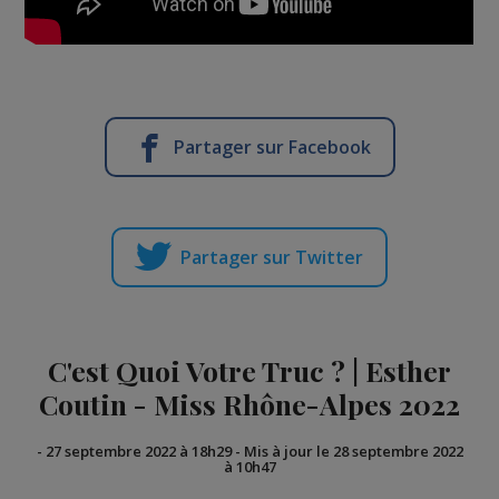
Partager sur Facebook
Partager sur Twitter
C'est Quoi Votre Truc ? | Esther
Coutin - Miss Rhône-Alpes 2022
-
27 septembre 2022 à 18h29
-
Mis à jour le 28 septembre 2022
à 10h47