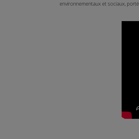
environnementaux et sociaux, portés