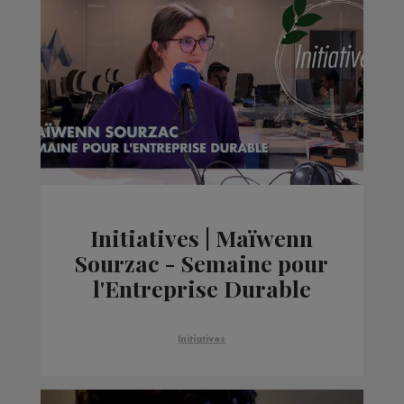
Initiatives | Maïwenn
Sourzac - Semaine pour
l'Entreprise Durable
Initiatives