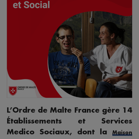
L’Ordre de Malte France gère 14
Établissements et Services
Medico Sociaux, dont la
Maison