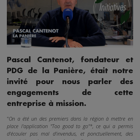
Pascal Cantenot, fondateur et
PDG de la Panière, était notre
invité pour nous parler des
engagements de cette
entreprise à mission.
"
On a été un des premiers dans la région à mettre en
place l'application "Too good to go"*, ce qui a permis
d'écouler pas mal d'invendus, et ponctuellement, des