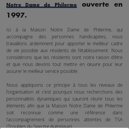
ouverte en
Notre Dame de Philerme
1997.
Ici à la Maison Notre Dame de Philerme, qui
accompagne des personnes handicapées, nous
travaillons ardemment pour apporter le meilleur cadre
de vie possible aux résidents de l’établissement. Nous
considérons que les résidents sont notre raison d’être
et que nous devons tout mettre en œuvre pour leur
assurer le meilleur service possible.
Nous appliquons ce principe à tous les niveaux de
l’organisation et c’est pourquoi nous recherchons des
personnalités dynamiques qui sauront réunir tous les
éléments afin que la Maison Notre Dame de Philerme
soit reconnue comme une référence dans
l’accompagnement de personnes atteintes de TSA
(Troubles du Spectre Autistique).