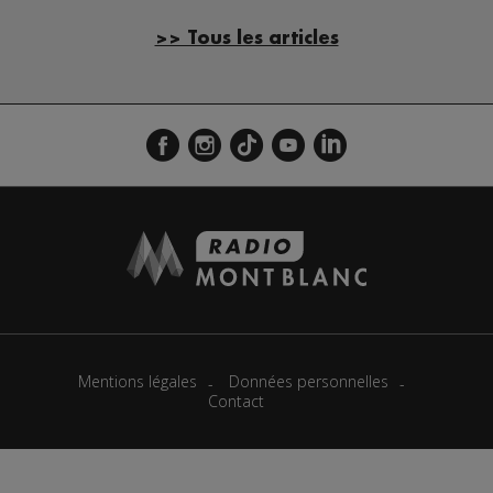
>> Tous les articles
Mentions légales
Données personnelles
Contact