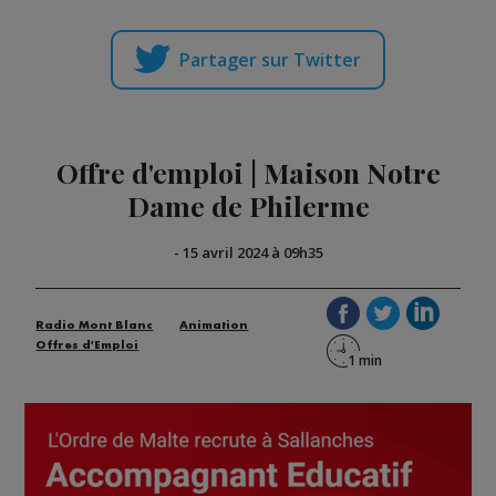
Partager sur Twitter
Offre d'emploi | Maison Notre
Dame de Philerme
-
15 avril 2024 à 09h35
Radio Mont Blanc
Animation
Offres d'Emploi