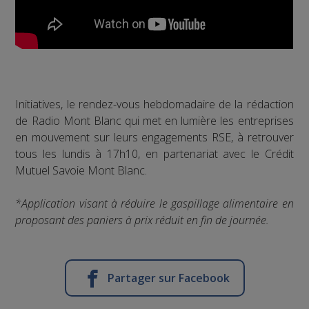
Initiatives, le rendez-vous hebdomadaire de la rédaction
de Radio Mont Blanc qui met en lumière les entreprises
en mouvement sur leurs engagements RSE, à retrouver
tous les lundis à 17h10, en partenariat avec le Crédit
Mutuel Savoie Mont Blanc.
*Application visant à réduire le gaspillage alimentaire en
proposant des paniers à prix réduit en fin de journée.
Partager sur Facebook