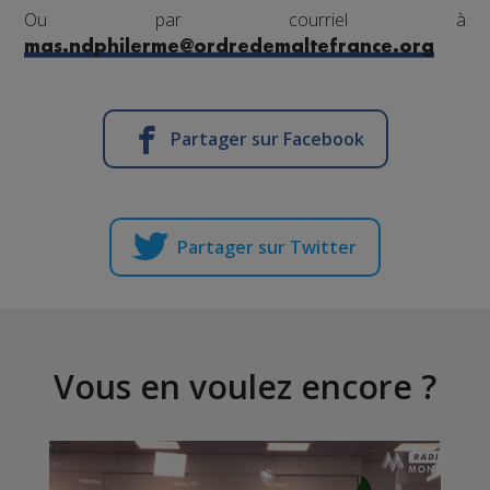
Ou par courriel à
mas.ndphilerme@ordredemaltefrance.org
Partager sur Facebook
Partager sur Twitter
Vous en voulez encore ?