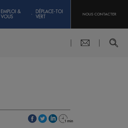
EMPLOI &
DÉPLACE-TOI
NOUS CONTACTER
VOUS
VERT