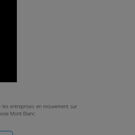
re les entreprises en mouvement sur
avoie Mont Blanc.