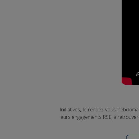
Initiatives, le rendez-vous hebdom
leurs engagements RSE, à retrouver 