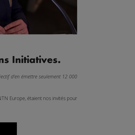
 Initiatives.
jectif d'en émettre seulement 12 000
N Europe, étaient nos invités pour