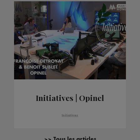
Initiatives | Opinel
Initiatives
>> Tous les articles