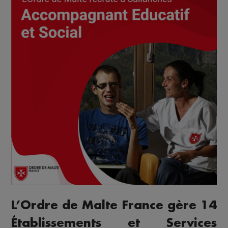
L’Ordre de Malte France gère 14
Établissements et Services