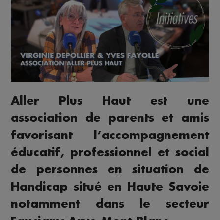
Aller Plus Haut est une
association de parents et amis
favorisant l’accompagnement
éducatif, professionnel et social
de personnes en situation de
Handicap situé en Haute Savoie
notamment dans le secteur