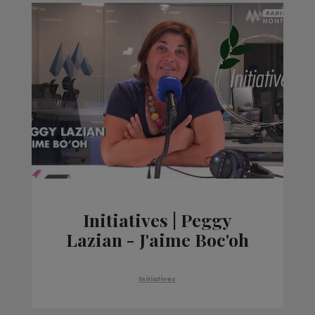
Initiatives | Peggy
Lazian - J'aime Boc'oh
Initiatives