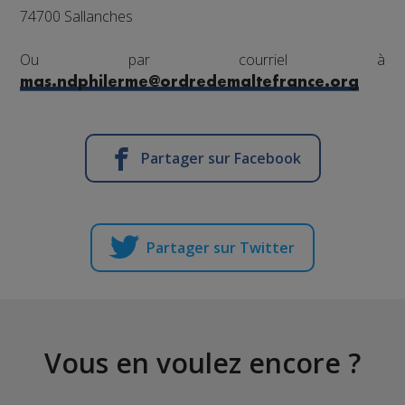
74700 Sallanches
Ou par courriel à
mas.ndphilerme@ordredemaltefrance.org
Partager sur Facebook
Partager sur Twitter
Vous en voulez encore ?