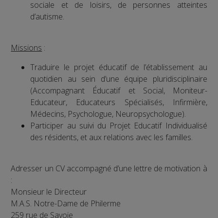
sociale et de loisirs, de personnes atteintes
d’autisme.
Missions
:
Traduire le projet éducatif de l’établissement au
quotidien au sein d’une équipe pluridisciplinaire
(Accompagnant Éducatif et Social, Moniteur-
Educateur, Educateurs Spécialisés, Infirmière,
Médecins, Psychologue, Neuropsychologue).
Participer au suivi du Projet Educatif Individualisé
des résidents, et aux relations avec les familles.
Adresser un CV accompagné d’une lettre de motivation à
:
Monsieur le Directeur
M.A.S. Notre-Dame de Philerme
259 rue de Savoie