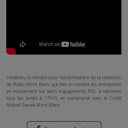
Initiatives, le rendez-vous hebdomadaire de la rédaction
de Radio Mont Blanc qui met en lumière les entreprises
en mouvement sur leurs engagements RSE, à retrouver
tous les lundis à 17h10, en partenariat avec le Crédit
Mutuel Savoie Mont Blanc.