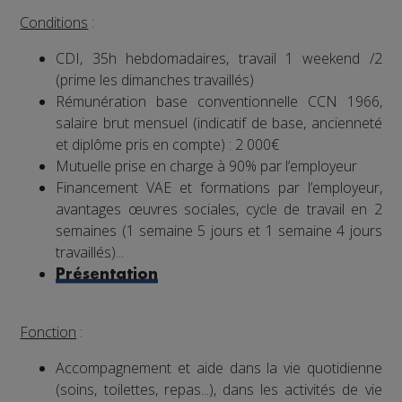
Conditions
:
CDI, 35h hebdomadaires, travail 1 weekend /2
(prime les dimanches travaillés)
Rémunération base conventionnelle CCN 1966,
salaire brut mensuel (indicatif de base, ancienneté
et diplôme pris en compte) : 2 000€
Mutuelle prise en charge à 90% par l’employeur
Financement VAE et formations par l’employeur,
avantages œuvres sociales, cycle de travail en 2
semaines (1 semaine 5 jours et 1 semaine 4 jours
travaillés)...
Présentation
Fonction
:
Accompagnement et aide dans la vie quotidienne
(soins, toilettes, repas...), dans les activités de vie