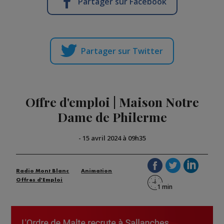
Partager sur Facebook
Partager sur Twitter
Offre d'emploi | Maison Notre
Dame de Philerme
-
15 avril 2024 à 09h35
Radio Mont Blanc
Animation
Offres d'Emploi