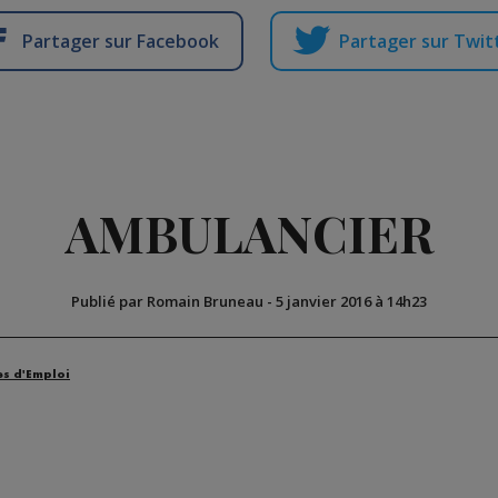
Partager sur Facebook
Partager sur Twit
AMBULANCIER
Publié par Romain Bruneau
-
5 janvier 2016 à 14h23
es d'Emploi