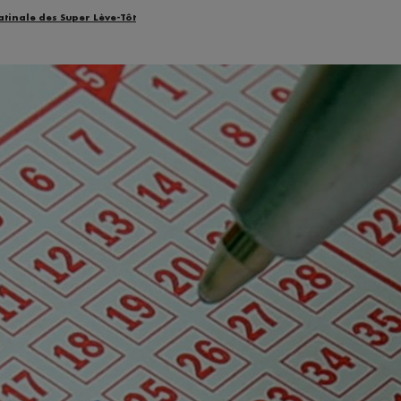
atinale des Super Lève-Tôt