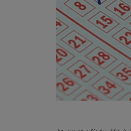
Pour ce couple d'Anglais, 2015 s'