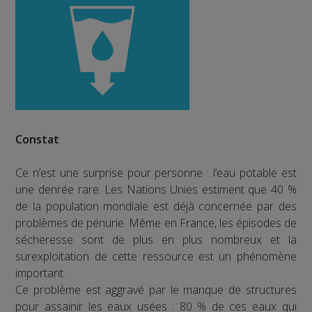
Constat
Ce n’est une surprise pour personne : l’eau potable est
une denrée rare. Les Nations Unies estiment que 40 %
de la population mondiale est déjà concernée par des
problèmes de pénurie. Même en France, les épisodes de
sécheresse sont de plus en plus nombreux et la
surexploitation de cette ressource est un phénomène
important.
Ce problème est aggravé par le manque de structures
pour assainir les eaux usées : 80 % de ces eaux qui