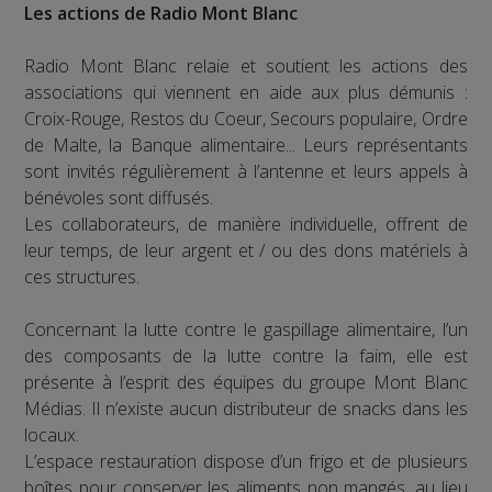
Les actions de Radio Mont Blanc
Radio Mont Blanc relaie et soutient les actions des
associations qui viennent en aide aux plus démunis :
Croix-Rouge, Restos du Coeur, Secours populaire, Ordre
de Malte, la Banque alimentaire... Leurs représentants
sont invités régulièrement à l’antenne et leurs appels à
bénévoles sont diffusés.
Les collaborateurs, de manière individuelle, offrent de
leur temps, de leur argent et / ou des dons matériels à
ces structures.
Concernant la lutte contre le gaspillage alimentaire, l’un
des composants de la lutte contre la faim, elle est
présente à l’esprit des équipes du groupe Mont Blanc
Médias. Il n’existe aucun distributeur de snacks dans les
locaux.
L’espace restauration dispose d’un frigo et de plusieurs
boîtes pour conserver les aliments non mangés, au lieu