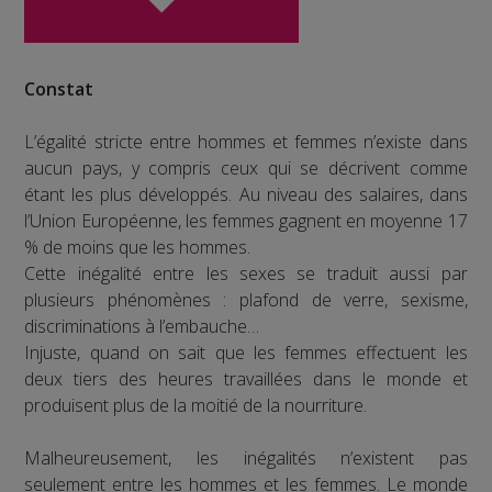
Constat
L’égalité stricte entre hommes et femmes n’existe dans
aucun pays, y compris ceux qui se décrivent comme
étant les plus développés. Au niveau des salaires, dans
l’Union Européenne, les femmes gagnent en moyenne 17
% de moins que les hommes.
Cette inégalité entre les sexes se traduit aussi par
plusieurs phénomènes : plafond de verre, sexisme,
discriminations à l’embauche…
Injuste, quand on sait que les femmes effectuent les
deux tiers des heures travaillées dans le monde et
produisent plus de la moitié de la nourriture.
Malheureusement, les inégalités n’existent pas
seulement entre les hommes et les femmes. Le monde