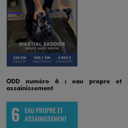
ODD numéro 6 : eau propre et
assainissement