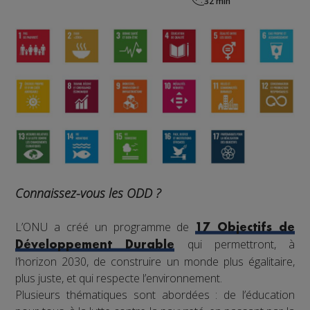
Connaissez-vous les ODD ?
L’ONU a créé un programme de
17 Objectifs de
qui permettront, à
Développement Durable
l’horizon 2030, de construire un monde plus égalitaire,
plus juste, et qui respecte l’environnement.
Plusieurs thématiques sont abordées : de l’éducation