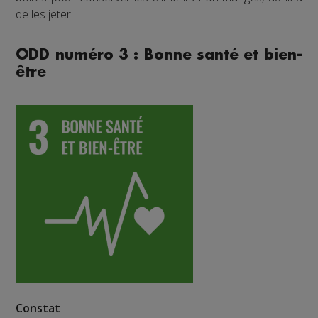
de les jeter.
ODD numéro 3 : Bonne santé et bien-
être
Constat