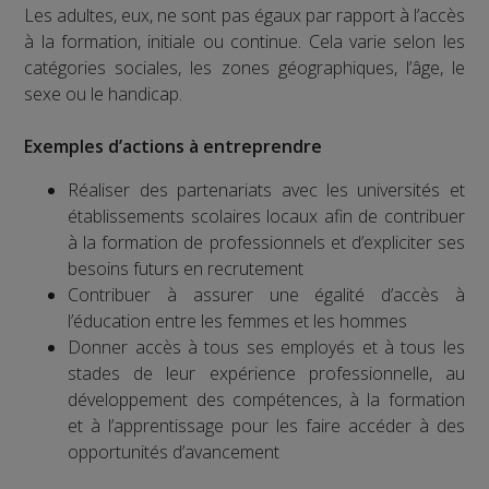
Les adultes, eux, ne sont pas égaux par rapport à l’accès
à la formation, initiale ou continue. Cela varie selon les
catégories sociales, les zones géographiques, l’âge, le
sexe ou le handicap.
Exemples d’actions à entreprendre
Réaliser des partenariats avec les universités et
établissements scolaires locaux afin de contribuer
à la formation de professionnels et d’expliciter ses
besoins futurs en recrutement
Contribuer à assurer une égalité d’accès à
l’éducation entre les femmes et les hommes
Donner accès à tous ses employés et à tous les
stades de leur expérience professionnelle, au
développement des compétences, à la formation
et à l’apprentissage pour les faire accéder à des
opportunités d’avancement