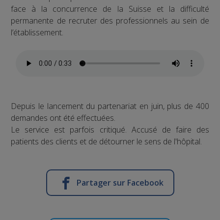
face à la concurrence de la Suisse et la difficulté
permanente de recruter des professionnels au sein de
l’établissement.
Depuis le lancement du partenariat en juin, plus de 400
demandes ont été effectuées.
Le service est parfois critiqué. Accusé de faire des
patients des clients et de détourner le sens de l'hôpital.
Partager sur Facebook