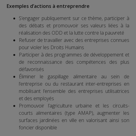
Exemples d’actions à entreprendre
S’engager publiquement sur ce thème, participer à
des débats et promouvoir ses valeurs liées à la
réalisation des ODD et la lutte contre la pauvreté
Refuser de travailler avec des entreprises connues
pour violer les Droits Humains
Participer à des programmes de développement et
de reconnaissance des compétences des plus
défavorisés
Éliminer le gaspillage alimentaire au sein de
l’entreprise ou du restaurant inter-entreprises en
mobilisant l’ensemble des entreprises utilisatrices
et des employés
Promouvoir l’agriculture urbaine et les circuits-
courts alimentaires (type AMAP), augmenter les
surfaces jardinées en ville en valorisant ainsi son
foncier disponible