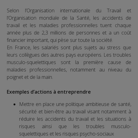
Selon l’Organisation internationale du Travail et
l’Organisation mondiale de la Santé, les accidents de
travail et les maladies professionnelles tuent chaque
année plus de 2,3 millions de personnes et a un coût
financier important, qui pèse sur toute la société.
En France, les salariés sont plus sujets au stress que
leurs collègues des autres pays européens. Les troubles
musculo-squelettiques sont la première cause de
maladies professionnelles, notamment au niveau du
poignet et de la main.
Exemples d’actions à entreprendre
Mettre en place une politique ambitieuse de santé,
sécurité et bien-être au travail visant notamment à
réduire les accidents du travail et les situations à
risques ainsi que les troubles musculo-
squelettiques et les risques psycho-sociaux