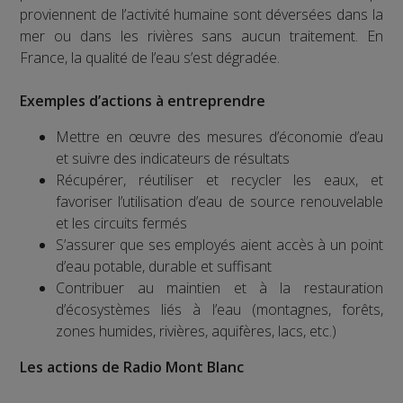
proviennent de l’activité humaine sont déversées dans la
mer ou dans les rivières sans aucun traitement. En
France, la qualité de l’eau s’est dégradée.
Exemples d’actions à entreprendre
Mettre en œuvre des mesures d’économie d’eau
et suivre des indicateurs de résultats
Récupérer, réutiliser et recycler les eaux, et
favoriser l’utilisation d’eau de source renouvelable
et les circuits fermés
S’assurer que ses employés aient accès à un point
d’eau potable, durable et suffisant
Contribuer au maintien et à la restauration
d’écosystèmes liés à l’eau (montagnes, forêts,
zones humides, rivières, aquifères, lacs, etc.)
Les actions de Radio Mont Blanc