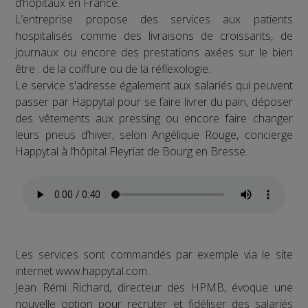
d’hôpitaux en France.
L’entreprise propose des services aux patients
hospitalisés comme des livraisons de croissants, de
journaux ou encore des prestations axées sur le bien
être : de la coiffure ou de la réflexologie.
Le service s'adresse également aux salariés qui peuvent
passer par Happytal pour se faire livrer du pain, déposer
des vêtements aux pressing ou encore faire changer
leurs pneus d’hiver, selon Angélique Rouge, concierge
Happytal à l’hôpital Fleyriat de Bourg en Bresse.
Les services sont commandés par exemple via le site
internet www.happytal.com.
Jean Rémi Richard, directeur des HPMB, évoque une
nouvelle option pour recruter et fidéliser des salariés