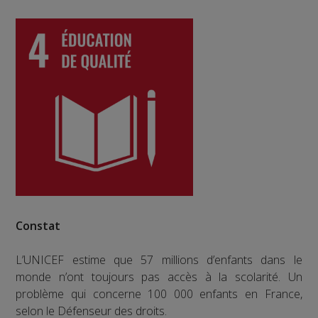
Constat
L’UNICEF estime que 57 millions d’enfants dans le
monde n’ont toujours pas accès à la scolarité. Un
problème qui concerne 100 000 enfants en France,
selon le Défenseur des droits.