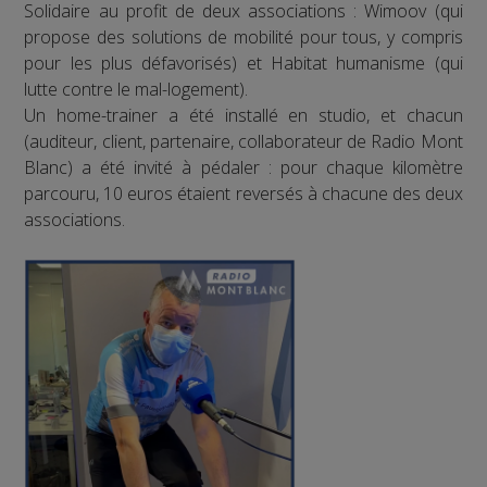
Solidaire au profit de deux associations : Wimoov (qui
propose des solutions de mobilité pour tous, y compris
pour les plus défavorisés) et Habitat humanisme (qui
lutte contre le mal-logement).
Un home-trainer a été installé en studio, et chacun
(auditeur, client, partenaire, collaborateur de Radio Mont
Blanc) a été invité à pédaler : pour chaque kilomètre
parcouru, 10 euros étaient reversés à chacune des deux
associations.