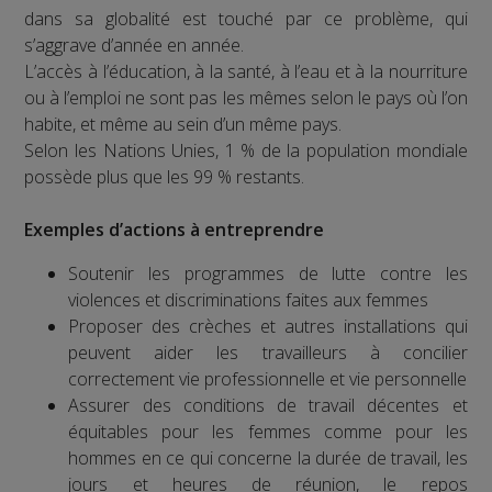
dans sa globalité est touché par ce problème, qui
s’aggrave d’année en année.
L’accès à l’éducation, à la santé, à l’eau et à la nourriture
ou à l’emploi ne sont pas les mêmes selon le pays où l’on
habite, et même au sein d’un même pays.
Selon les Nations Unies, 1 % de la population mondiale
possède plus que les 99 % restants.
Exemples d’actions à entreprendre
Soutenir les programmes de lutte contre les
violences et discriminations faites aux femmes
Proposer des crèches et autres installations qui
peuvent aider les travailleurs à concilier
correctement vie professionnelle et vie personnelle
Assurer des conditions de travail décentes et
équitables pour les femmes comme pour les
hommes en ce qui concerne la durée de travail, les
jours et heures de réunion, le repos