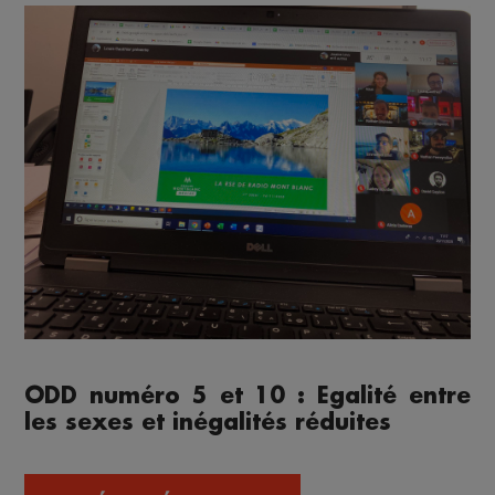
ODD numéro 5 et 10 : Egalité entre
les sexes et inégalités réduites