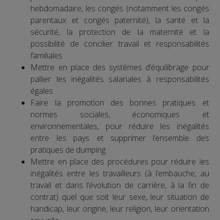
hebdomadaire, les congés (notamment les congés
parentaux et congés paternité), la santé et la
sécurité, la protection de la maternité et la
possibilité de concilier travail et responsabilités
familiales
Mettre en place des systèmes d’équilibrage pour
pallier les inégalités salariales à responsabilités
égales
Faire la promotion des bonnes pratiques et
normes sociales, économiques et
environnementales, pour réduire les inégalités
entre les pays et supprimer l’ensemble des
pratiques de dumping
Mettre en place des procédures pour réduire les
inégalités entre les travailleurs (à l’embauche, au
travail et dans l’évolution de carrière, à la fin de
contrat) quel que soit leur sexe, leur situation de
handicap, leur origine, leur religion, leur orientation