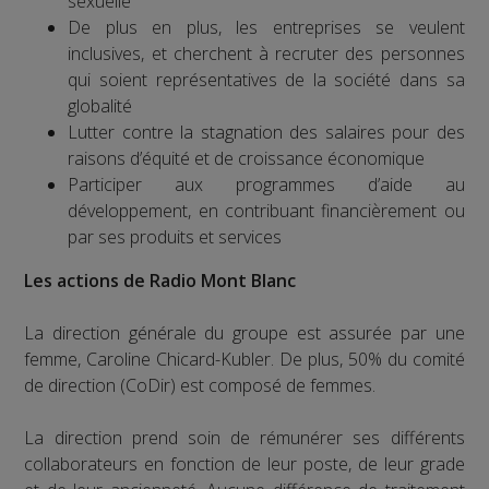
sexuelle
De plus en plus, les entreprises se veulent
inclusives, et cherchent à recruter des personnes
qui soient représentatives de la société dans sa
globalité
Lutter contre la stagnation des salaires pour des
raisons d’équité et de croissance économique
Participer aux programmes d’aide au
développement, en contribuant financièrement ou
par ses produits et services
Les actions de Radio Mont Blanc
La direction générale du groupe est assurée par une
femme, Caroline Chicard-Kubler. De plus, 50% du comité
de direction (CoDir) est composé de femmes.
La direction prend soin de rémunérer ses différents
collaborateurs en fonction de leur poste, de leur grade