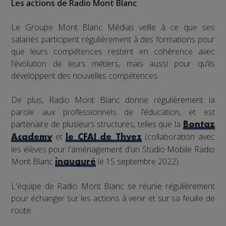
Les actions de Radio Mont Blanc
Le Groupe Mont Blanc Médias veille à ce que ses
salariés participent régulièrement à des formations pour
que leurs compétences restent en cohérence avec
l’évolution de leurs métiers, mais aussi pour qu’ils
développent des nouvelles compétences.
De plus, Radio Mont Blanc donne régulièrement la
parole aux professionnels de l’éducation, et est
partenaire de plusieurs structures, telles que la
Bontaz
et
(collaboration avec
Academy
le CFAI de Thyez
les élèves pour l'aménagement d'un Studio Mobile Radio
Mont Blanc
le 15 septembre 2022).
inauguré
L'équipe de Radio Mont Blanc se réunie régulièrement
pour échanger sur les actions à venir et sur sa feuille de
route.