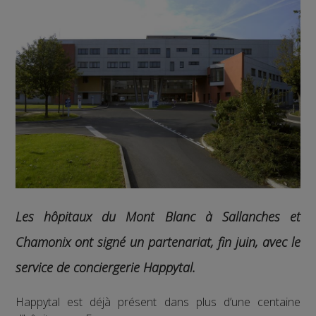
Les hôpitaux du Mont Blanc à Sallanches et
Chamonix ont signé un partenariat, fin juin, avec le
service de conciergerie Happytal.
Happytal est déjà présent dans plus d’une centaine