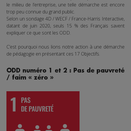
le milieu de l’entreprise, une telle démarche est encore
trop peu connue du grand public.
Selon un sondage 4D / WECF / France-Harris Interactive,
datant de juin 2020, seuls 15 % des Français savent
expliquer ce que sont les ODD.
C’est pourquoi nous lions notre action à une démarche
de pédagogie en présentant ces 17 Objectifs.
ODD numéro 1 et 2 : Pas de pauvreté
/ faim « zéro »