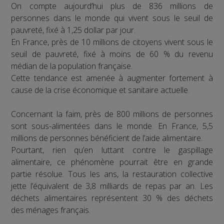
On compte aujourd’hui plus de 836 millions de
personnes dans le monde qui vivent sous le seuil de
pauvreté, fixé à 1,25 dollar par jour.
En France, près de 10 millions de citoyens vivent sous le
seuil de pauvreté, fixé à moins de 60 % du revenu
médian de la population française.
Cette tendance est amenée à augmenter fortement à
cause de la crise économique et sanitaire actuelle.
Concernant la faim, près de 800 millions de personnes
sont sous-alimentées dans le monde. En France, 5,5
millions de personnes bénéficient de l’aide alimentaire.
Pourtant, rien qu’en luttant contre le gaspillage
alimentaire, ce phénomène pourrait être en grande
partie résolue. Tous les ans, la restauration collective
jette l’équivalent de 3,8 milliards de repas par an. Les
déchets alimentaires représentent 30 % des déchets
des ménages français.