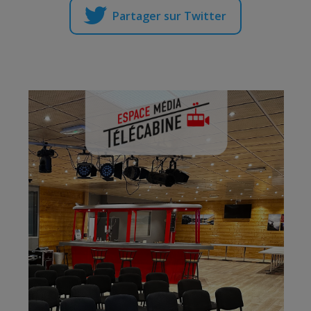
Partager sur Twitter