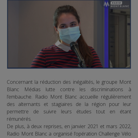
Concernant la réduction des inégalités, le groupe Mont
Blanc Médias lutte contre les discriminations à
l’embauche. Radio Mont Blanc accueille régulièrement
des alternants et stagiaires de la région pour leur
permettre de suivre leurs études tout en étant
rémunérés.
De plus, à deux reprises, en janvier 2021 et mars 2022,
Radio Mont Blanc a organisé l’opération Challenge Vélo