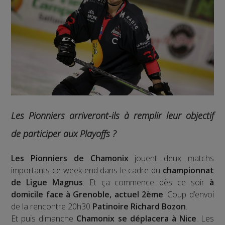
Les Pionniers arriveront-ils à remplir leur objectif
de participer aux Playoffs ?
Les Pionniers de Chamonix
jouent deux matchs
importants ce week-end dans le cadre du
championnat
de Ligue Magnus
. Et ça commence dès ce soir
à
domicile face à Grenoble, actuel 2ème
. Coup d’envoi
de la rencontre 20h30
Patinoire Richard Bozon
.
Et puis dimanche
Chamonix se déplacera à Nice
. Les