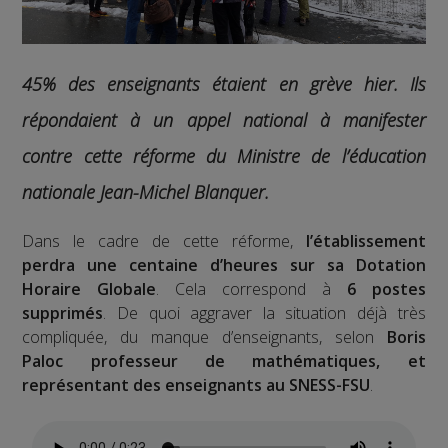
45% des enseignants étaient en grève hier. Ils
répondaient à un appel national à manifester
contre cette réforme du Ministre de l’éducation
nationale Jean-Michel Blanquer.
Dans le cadre de cette réforme,
l’établissement
perdra une centaine d’heures sur sa Dotation
Horaire Globale
. Cela correspond à
6 postes
supprimés
. De quoi aggraver la situation déjà très
compliquée, du manque d’enseignants, selon
Boris
Paloc professeur de mathématiques, et
représentant des enseignants au SNESS-FSU
.