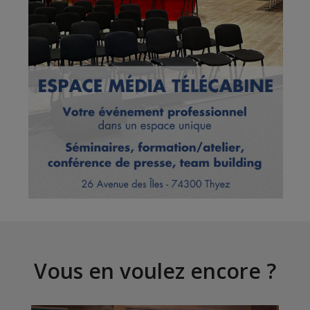
Vous en voulez encore ?