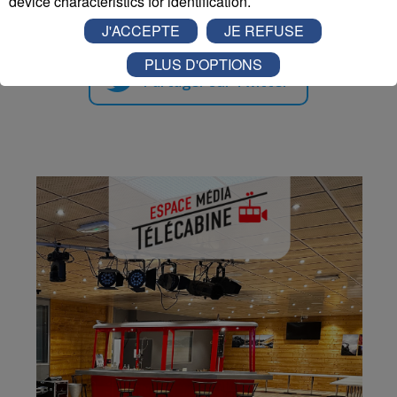
device characteristics for identification.
J'ACCEPTE
JE REFUSE
PLUS D'OPTIONS
Partager sur Twitter