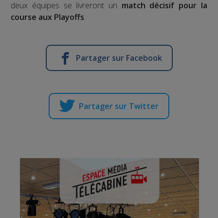
deux équipes se livreront un
match décisif pour la
course aux Playoffs
.
Partager sur Facebook
Partager sur Twitter