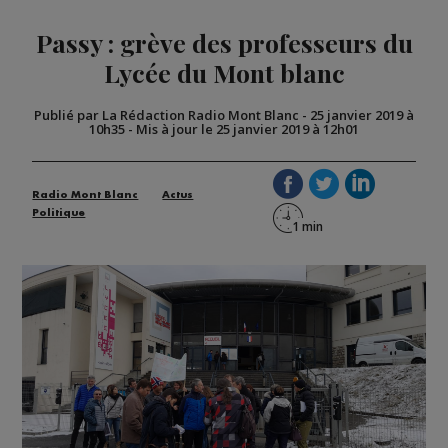
Passy : grève des professeurs du
Lycée du Mont blanc
Publié par La Rédaction Radio Mont Blanc
-
25 janvier 2019 à
10h35
-
Mis à jour le 25 janvier 2019 à 12h01
Radio Mont Blanc
Actus
Politique