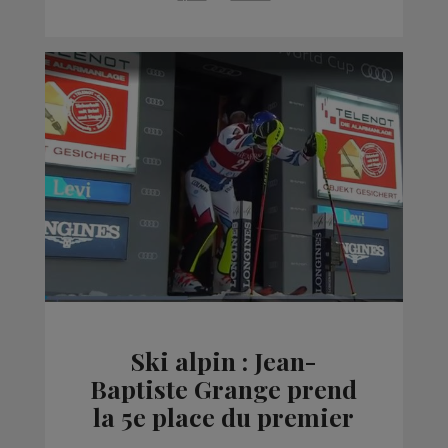
Ski alpin : Jean-
Baptiste Grange prend
la 5e place du premier
slalom de la saison