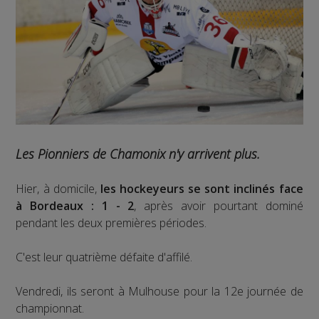
Les Pionniers de Chamonix n'y arrivent plus.
Hier, à domicile,
les hockeyeurs se sont inclinés face
à Bordeaux : 1 - 2
, après avoir pourtant dominé
pendant les deux premières périodes.
C'est leur quatrième défaite d'affilé.
Vendredi, ils seront à Mulhouse pour la 12e journée de
championnat.