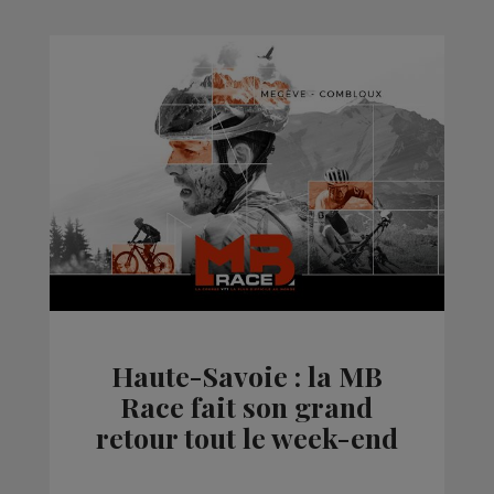
Haute-Savoie : la MB
Race fait son grand
retour tout le week-end