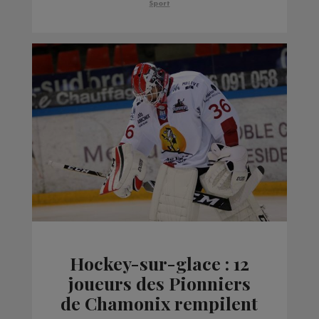
Sport
Hockey-sur-glace : 12
joueurs des Pionniers
de Chamonix rempilent