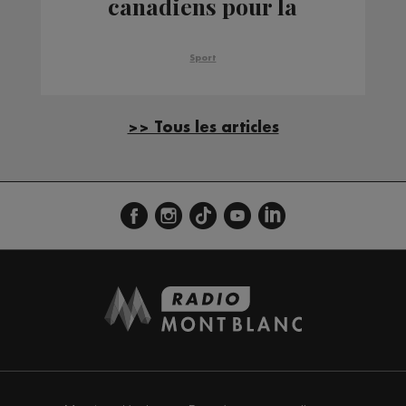
canadiens pour la
saison prochaine
Sport
>> Tous les articles