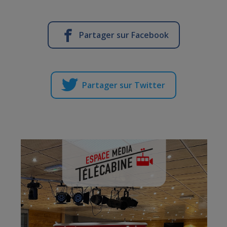
Partager sur Facebook
Partager sur Twitter