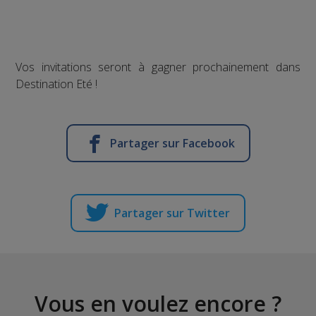
Vos invitations seront à gagner prochainement dans
Destination Eté !
Partager sur Facebook
Partager sur Twitter
Vous en voulez encore ?