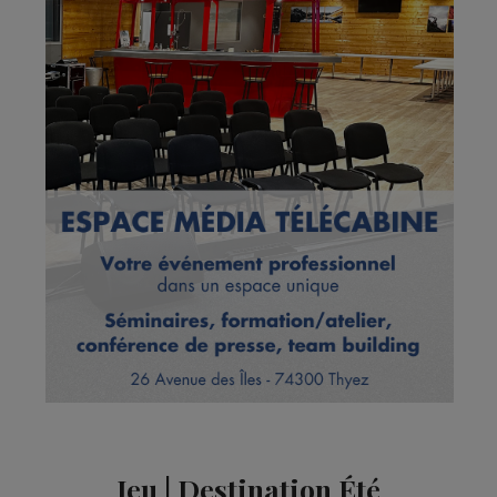
Jeu | Destination Été