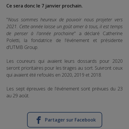
Ce sera donc le 7 janvier prochain.
"
Nous sommes heureux de pouvoir nous projeter vers
2021. Cette année laisse un goût amer à tous, il est temps
de penser à l'année prochaine
" a déclaré Catherine
Poletti, la fondatrice de l'événement et présidente
d'UTMB Group.
Les coureurs qui avaient leurs dossards pour 2020
seront prioritaires pour les tirages au sort. Suivront ceux
qui avaient été refoulés en 2020, 2019 et 2018.
Les sept épreuves de l'événement sont prévues du 23
au 29 août.
Partager sur Facebook