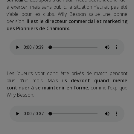
à exercer, mais sans public, la situation n’aurait pas été
viable pour les clubs. Willy Besson salue une bonne
décision.
Il est le directeur commercial et marketing
des Pionniers de Chamonix.
Les joueurs vont donc être privés de match pendant
plus d'un mois. Mais
ils devront quand même
continuer à se maintenir en forme
, comme l'explique
Willy Besson.