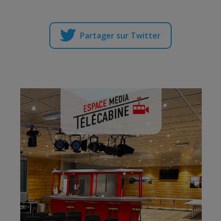
Partager sur Twitter