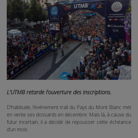
L’UTMB retarde l’ouverture des inscriptions.
D’habitude, l’événement trail du Pays du Mont Blanc met
en vente ses dossards en décembre. Mais là, à cause du
futur incertain, il a décidé de repousser cette échéance
d’un mois.