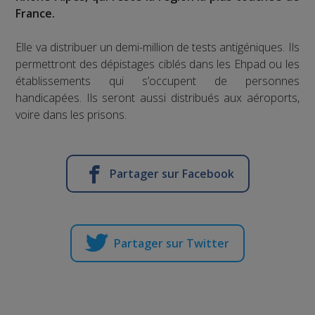
France.
Elle va distribuer un demi-million de tests antigéniques. Ils
permettront des dépistages ciblés dans les Ehpad ou les
établissements qui s’occupent de personnes
handicapées. Ils seront aussi distribués aux aéroports,
voire dans les prisons.
Partager sur Facebook
Partager sur Twitter