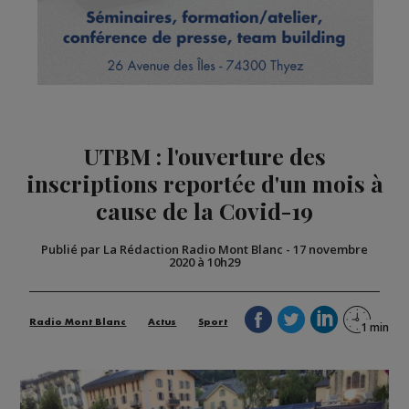
UTBM : l'ouverture des
inscriptions reportée d'un mois à
cause de la Covid-19
Publié par La Rédaction Radio Mont Blanc
-
17 novembre
2020 à 10h29
Radio Mont Blanc
Actus
Sport