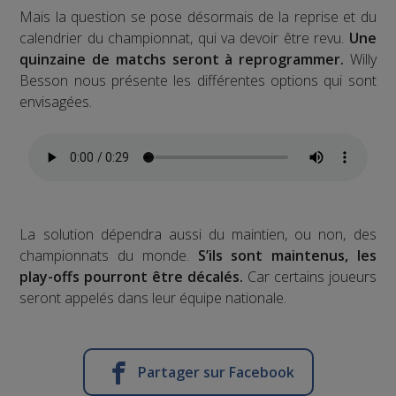
Mais la question se pose désormais de la reprise et du
calendrier du championnat, qui va devoir être revu.
Une
quinzaine de matchs seront à reprogrammer.
Willy
Besson nous présente les différentes options qui sont
envisagées.
La solution dépendra aussi du maintien, ou non, des
championnats du monde.
S’ils sont maintenus, les
play-offs pourront être décalés.
Car certains joueurs
seront appelés dans leur équipe nationale.
Partager sur Facebook