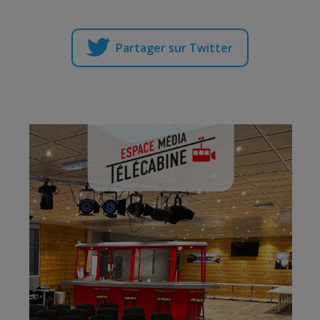
Partager sur Twitter