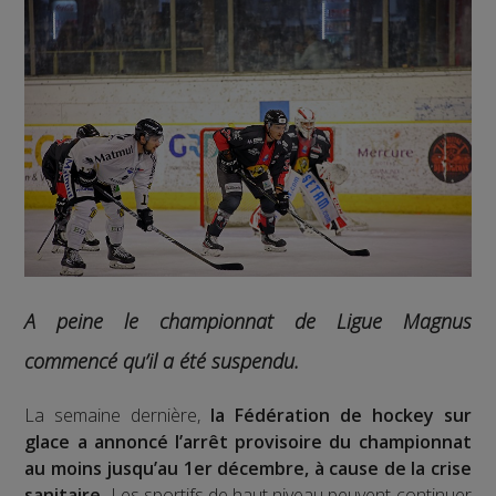
A peine le championnat de Ligue Magnus
commencé qu’il a été suspendu.
La semaine dernière,
la Fédération de hockey sur
glace a annoncé l’arrêt provisoire du championnat
au moins jusqu’au 1er décembre, à cause de la crise
sanitaire.
Les sportifs de haut niveau peuvent continuer